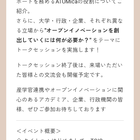
ポートを務めるATOMicaの役割についてご
紹介。
さらに、大学・行政・企業、それぞれ異な
る立場から
"オープンイノベーションを創
出していくには何が必要か？"
をテーマに
トークセッションを実施します！
トークセッション終了後は、来場いただい
た皆様との交流会も開催予定です。
産学官連携やオープンイノベーションに関
心のあるアカデミア、企業、行政機関の皆
様、ぜひご参加お待ちしております
＜イベント概要＞