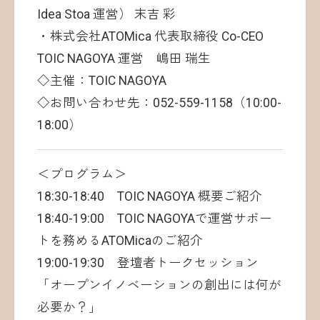
Idea Stoa 運営） 末吉 彩
・株式会社ATOMica 代表取締役 Co-CEO
TOIC NAGOYA 運営 嶋田 瑞生
◇主催：TOIC NAGOYA
◇お問い合わせ先：052-559-1158（10:00-
18:00）
＜プログラム＞
18:30-18:40 TOIC NAGOYA 概要ご紹介
18:40-19:00 TOIC NAGOYAで運営サポー
トを務めるATOMicaのご紹介
19:00-19:30 登壇者トークセッション
「オープンイノベーションの創出には何が
必要か？」