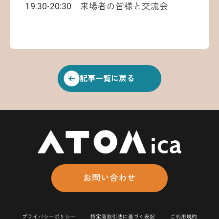
19:30-20:30 来場者の皆様と交流会
記事一覧に戻る
お問い合わせ
プライバシーポリシー
特定商取引法に基づく表記
ご利用規約