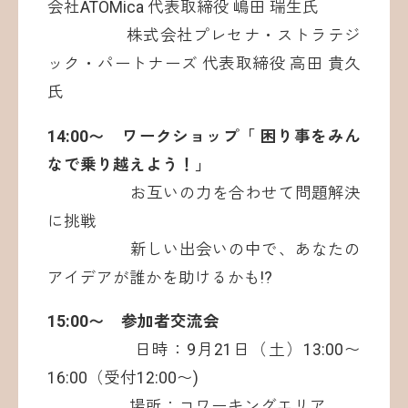
会社ATOMica 代表取締役 嶋田 瑞生氏
株式会社プレセナ・ストラテジ
ック・パートナーズ 代表取締役 高田 貴久
氏
14:00〜 ワークショップ「 困り事をみん
なで乗り越えよう！」
お互いの力を合わせて問題解決
に挑戦
新しい出会いの中で、あなたの
アイデアが誰かを助けるかも!?
15:00〜 参加者交流会
日時：9月21日（土）13:00〜
16:00（受付12:00〜)
場所：コワーキングエリア