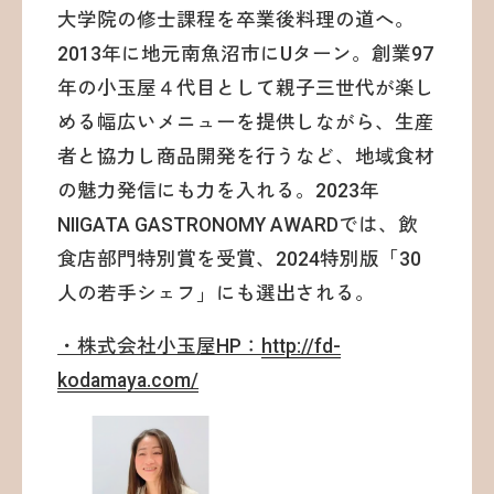
大学院の修士課程を卒業後料理の道へ。
2013年に地元南魚沼市にUターン。創業97
年の小玉屋４代目として親子三世代が楽し
める幅広いメニューを提供しながら、生産
者と協力し商品開発を行うなど、地域食材
の魅力発信にも力を入れる。2023年
NIIGATA GASTRONOMY AWARDでは、飲
食店部門特別賞を受賞、2024特別版「30
人の若手シェフ」にも選出される。
・株式会社小玉屋HP：
http://fd-
kodamaya.com/