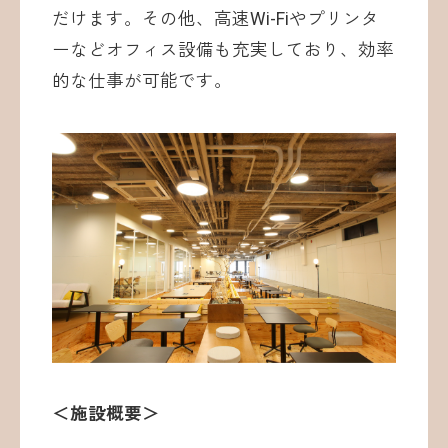
だけます。その他、高速Wi-Fiやプリンタ
ーなどオフィス設備も充実しており、効率
的な仕事が可能です。
＜施設概要＞