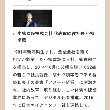
小柳建設株式会社 代表取締役社長 小柳
卓蔵
1981年新潟県生まれ。金融会社を経て、
祖父が創業した小柳建設に入社。管理部門
を担当し、2014年6月に父親を継いで32歳
の若さで社長就任。京セラ創業者である稲
盛和夫氏の著書『アメーバ経営』に刺激さ
れ、社内改革に取り組む。古い体質の建設
業界にあって、デジタル化を推進。2016
年に日本マイクロソフト社と連携して、