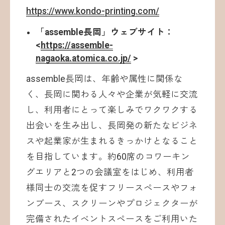
https://www.kondo-printing.com/
「assemble長岡」ウェブサイト：
<
https://assemble-
nagaoka.atomica.co.jp/
>
assemble長岡は、年齢や属性に関係な
く、長岡に関わる人々や企業が気軽に交流
し、利用者にとって楽しみでワクワクする
出会いを生み出し、長岡発の新たなビジネ
スや起業家が生まれるきっかけとなること
を目指しています。約60席のコワーキン
グエリアと2つの会議室をはじめ、利用者
様同士の交流を促すフリースペースやフォ
ンブース、スクリーンやプロジェクターが
完備されたイベントスペースをご利用いた