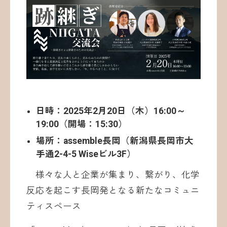
お問い合わせ
日時：2025年2月20日（木）16:00～
19:00（開場：15:30）
©ATOMica Inc., All Rights Reserved.
場所：assemble長岡（新潟県長岡市大
手通2-4-5 Wiseビル3F）
様々な人と企業が集まり、繋がり、化学
反応を起こす長岡発となる新たなコミュニ
ティスペース