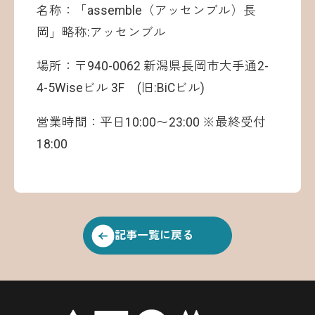
名称：「assemble（アッセンブル）長
岡」略称:アッセンブル
場所：〒940-0062 新潟県長岡市大手通2-
4-5Wiseビル 3F (旧:BiCビル)
営業時間：平日10:00〜23:00 ※最終受付
18:00
記事一覧に戻る