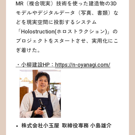
MR（複合現実）技術を使った建造物の3D
モデルやデジタルデータ（写真、書類）な
どを現実空間に投影するシステム
「Holostruction(ホロストラクション)」の
プロジェクトをスタートさせ、実用化にこ
ぎ着けた。
・小柳建設HP：
https://n-oyanagi.com/
株式会社小玉屋 取締役専務 小島雄介