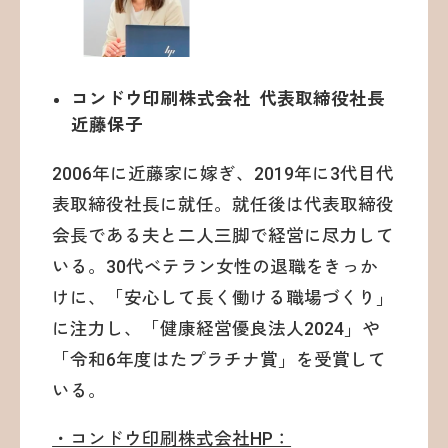
コンドウ印刷株式会社 代表取締役社長
近藤保子
2006年に近藤家に嫁ぎ、2019年に3代目代
表取締役社長に就任。就任後は代表取締役
会長である夫と二人三脚で経営に尽力して
いる。30代ベテラン女性の退職をきっか
けに、「安心して長く働ける職場づくり」
に注力し、「健康経営優良法人2024」や
「令和6年度はたプラチナ賞」を受賞して
いる。
・コンドウ印刷株式会社HP：