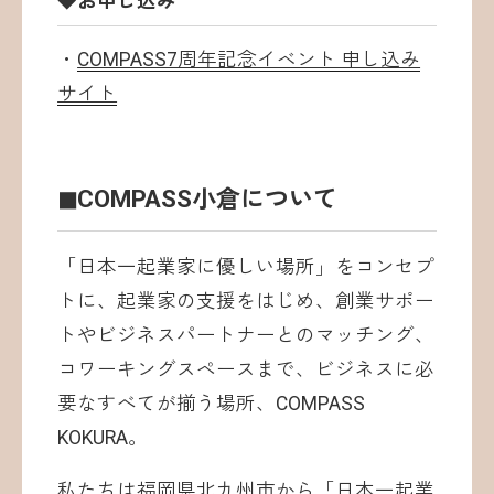
◆お申し込み
・
COMPASS7周年記念イベント 申し込み
サイト
◼︎COMPASS小倉について
「日本一起業家に優しい場所」をコンセプ
トに、起業家の支援をはじめ、創業サポー
トやビジネスパートナーとのマッチング、
コワーキングスペースまで、ビジネスに必
要なすべてが揃う場所、COMPASS
KOKURA。
私たちは福岡県北九州市から「日本一起業