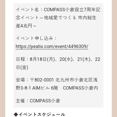
イベント名：COMPASS小倉設立7周年記
念イベント～地域愛でつくる 市内総生
産4兆円～
イベント申し込み：
https://peatix.com/event/4496309/
日程：8月18日(月)、20(水)、21(木)、22
日(金)
会場：〒802-0001 北九州市小倉北区浅
野3-8-1 AIMビル 6階 COMPASS小倉内
主催：COMPASS小倉
◆イベントスケジュール