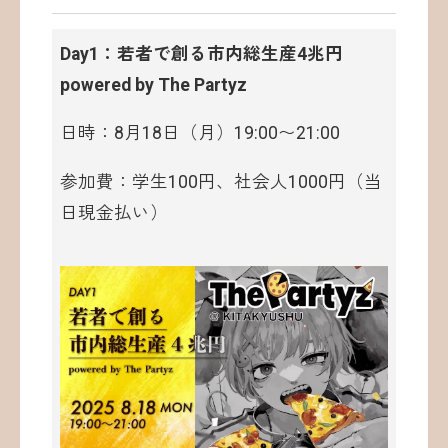
Day1：若者で創る市内総生産4兆円
powered by The Partyz
日時：8月18日（月）19:00〜21:00
参加費：学生100円、社会人1000円（当
日現金払い）