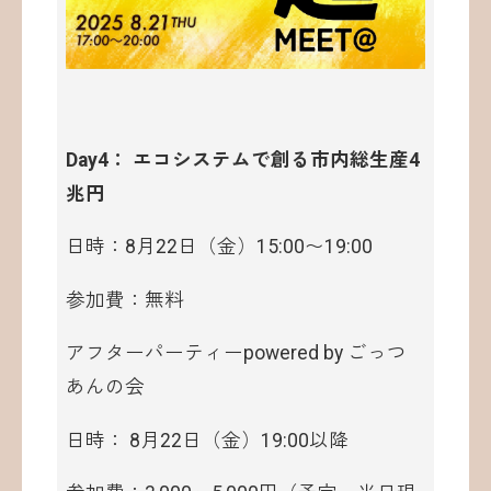
Day4： エコシステムで創る市内総生産4
兆円
日時：8月22日（金）15:00〜19:00
参加費：無料
アフターパーティーpowered by ごっつ
あんの会
日時： 8月22日（金）19:00以降