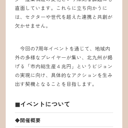
直面しています。これらに立ち向かうに
は、セクターや世代を超えた連携と共創が
欠かせません。
今回の7周年イベントを通じて、地域内
外の多様なプレイヤーが集い、北九州が掲
げる「市内総生産４兆円」というビジョン
の実現に向け、具体的なアクションを生み
出す契機となることを目指します。
◼︎イベントについて
◆開催概要