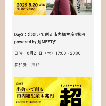
Day3：出会いで創る市内総生産4兆円
powered by 超MEET@
日時：8月21日（木）17:00〜20:00
参加費：無料