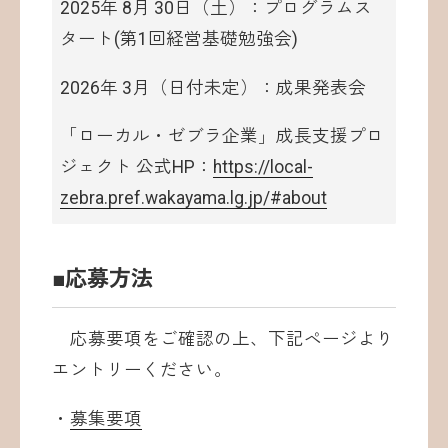
2025年 8月 30日（土）：プログラムス
タート(第1回経営基礎勉強会)
2026年 3月（日付未定）：成果発表会
「ローカル・ゼブラ企業」成長支援プロ
ジェクト 公式HP：
https://local-
zebra.pref.wakayama.lg.jp/#about
■応募方法
応募要項をご確認の上、下記ページより
エントリーください。
・
募集要項