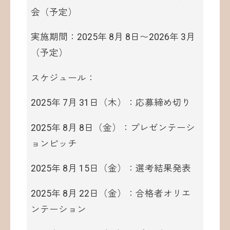
会（予定）
実施期間：2025年 8月 8日〜2026年 3月
（予定）
スケジュール：
2025年 7月 31日（木）：応募締め切り
2025年 8月 8日（金）：プレゼンテーシ
ョンピッチ
2025年 8月 15日（金）：選考結果発表
2025年 8月 22日（金）：合格者オリエ
ンテーション