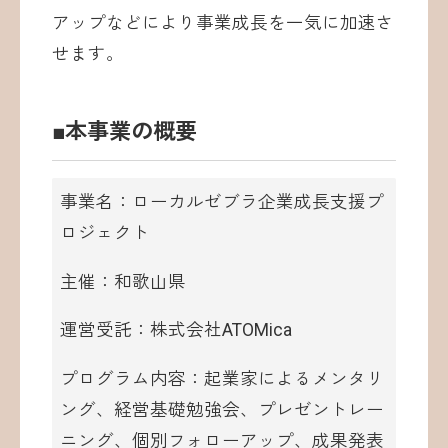
アップなどにより事業成長を一気に加速さ
せます。
■本事業の概要
事業名：ローカルゼブラ企業成長支援プ
ロジェクト
主催：和歌山県
運営受託：株式会社ATOMica
プログラム内容：起業家によるメンタリ
ング、経営基礎勉強会、プレゼントレー
ニング、個別フォローアップ、成果発表