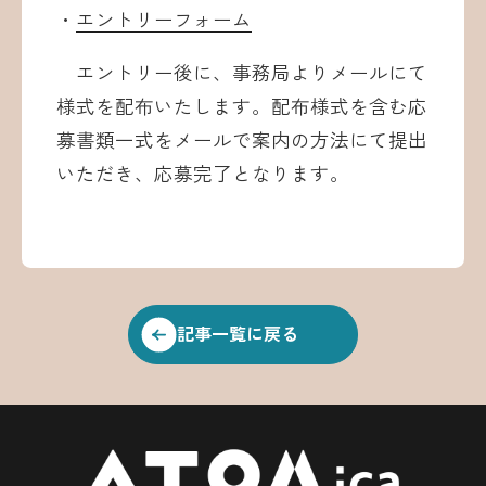
・
エントリーフォーム
エントリー後に、事務局よりメールにて
様式を配布いたします。配布様式を含む応
募書類一式をメールで案内の方法にて提出
いただき、応募完了となります。
記事一覧に戻る