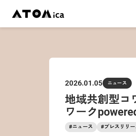
2026.01.05
ニュース
地域共創型コ
ワークpowere
#
ニュース
#
プレスリリー