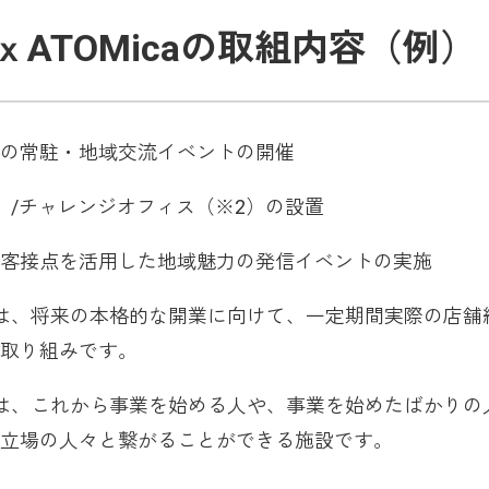
ATOMicaの取組内容（例）
の常駐・地域交流イベントの開催
）/チャレンジオフィス（※2）の設置
客接点を活用した地域魅力の発信イベントの実施
は、将来の本格的な開業に向けて、一定期間実際の店舗
取り組みです。
は、これから事業を始める人や、事業を始めたばかりの
立場の人々と繋がることができる施設です。