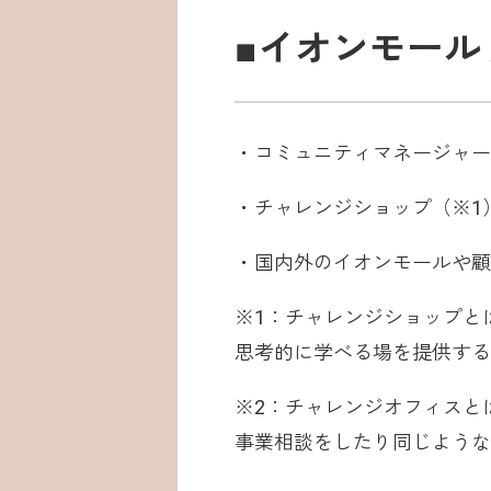
■イオンモールｘ
・コミュニティマネージャー
・チャレンジショップ（※1
・国内外のイオンモールや顧
※1：チャレンジショップと
思考的に学べる場を提供する
※2：チャレンジオフィスと
事業相談をしたり同じような