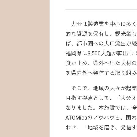
大分は製造業を中心に多く
的な資源を保有し、観光業も
ば、都市圏への人口流出が続いて
福岡県に3,500人超が転
食い止め、県外へ出た人材の
を県内外へ発信する取り組み
そこで、地域の人々が起業
目指す拠点として、「大分オーパ 
なりました。本施設では、全
ATOMicaのノウハウと
わせ、「地域を磨き、発信す