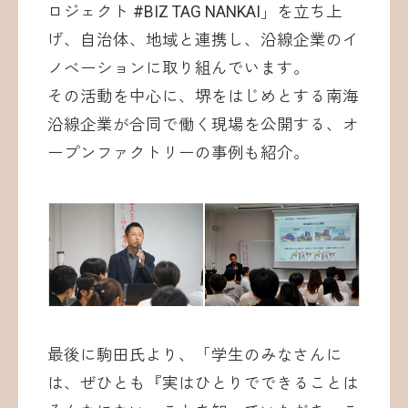
ロジェクト #BIZ TAG NANKAI」を立ち上
げ、自治体、地域と連携し、沿線企業のイ
ノベーションに取り組んでいます。
その活動を中心に、堺をはじめとする南海
沿線企業が合同で働く現場を公開する、オ
ープンファクトリーの事例も紹介。
最後に駒田氏より、「学生のみなさんに
は、ぜひとも『実はひとりでできることは