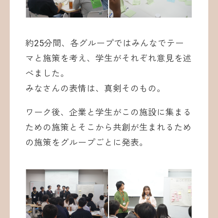
約25分間、各グループではみんなでテー
マと施策を考え、学生がそれぞれ意見を述
べました。
みなさんの表情は、真剣そのもの。
ワーク後、企業と学生がこの施設に集まる
ための施策とそこから共創が生まれるため
の施策をグループごとに発表。