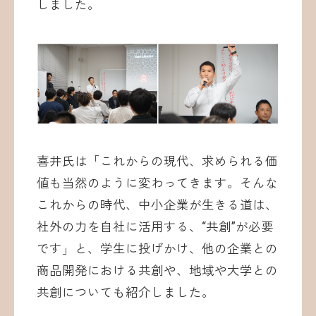
しました。
喜井氏は「これからの現代、求められる価
値も当然のように変わってきます。そんな
これからの時代、中小企業が生きる道は、
社外の力を自社に活用する、“共創”が必要
です」と、学生に投げかけ、他の企業との
商品開発における共創や、地域や大学との
共創についても紹介しました。