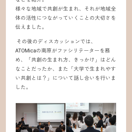
様々な地域で共創が生まれ、それが地域全
体の活性につながっていくことの大切さを
伝えました。
その後のディスカッションでは、
ATOMicaの南原がファシリテーターを務
め、「共創の生まれ方、きっかけ」はどん
なことだったか、また「大学で生まれやす
い共創とは？」について話し合いを行いま
した。