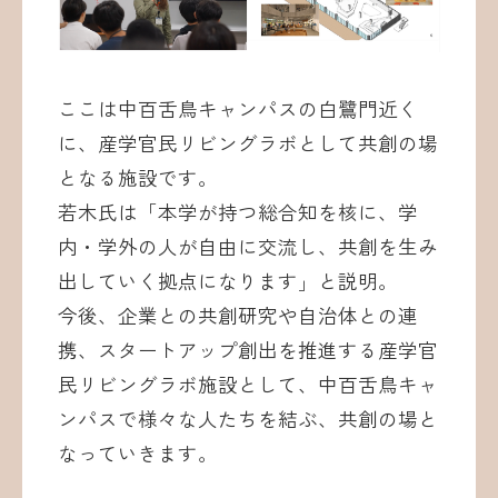
ここは中百舌鳥キャンパスの白鷺門近く
に、産学官民リビングラボとして共創の場
となる施設です。
若木氏は「本学が持つ総合知を核に、学
内・学外の人が自由に交流し、共創を生み
出していく拠点になります」と説明。
今後、企業との共創研究や自治体との連
携、スタートアップ創出を推進する産学官
民リビングラボ施設として、中百舌鳥キャ
ンパスで様々な人たちを結ぶ、共創の場と
なっていきます。