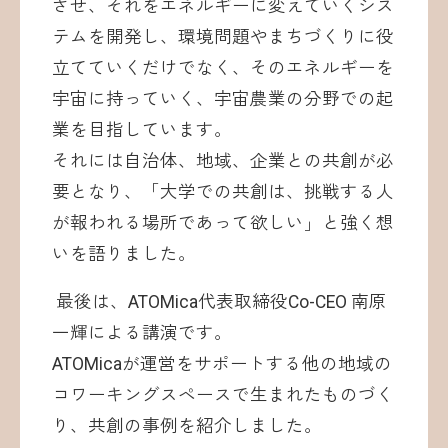
させ、それをエネルギーに変えていくシス
テムを開発し、環境問題やまちづくりに役
立てていくだけでなく、そのエネルギーを
宇宙に持っていく、宇宙農業の分野での起
業を目指しています。
それには自治体、地域、企業との共創が必
要となり、「大学での共創は、挑戦する人
が報われる場所であって欲しい」と強く想
いを語りました。
最後は、ATOMica代表取締役Co-CEO 南原
一輝による講演です。
ATOMicaが運営をサポートする他の地域の
コワーキングスペースで生まれたものづく
り、共創の事例を紹介しました。