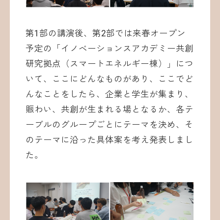
第1部の講演後、第2部では来春オープン
予定の「イノベーションスアカデミー共創
研究拠点（スマートエネルギー棟）」につ
いて、ここにどんなものがあり、ここでど
んなことをしたら、企業と学生が集まり、
賑わい、共創が生まれる場となるか、各テ
ーブルのグループごとにテーマを決め、そ
のテーマに沿った具体案を考え発表しまし
た。