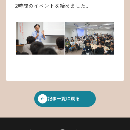
2時間のイベントを締めました。
記事一覧に戻る