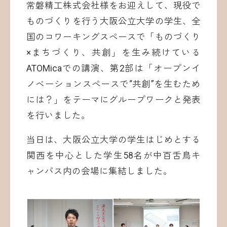
常磐精工株式会社様をお迎えして、現役で
ものづくりを行う大阪公立大学の学生、全
国のコワーキングスペースで「ものづくり
×まちづくり、共創」を生み続けている
ATOMicaでの講演、第2部は「オープンイ
ノベーションスペースで“共創”を生むため
には？」をテーマにグループワークと発表
を行いました。
当日は、大阪公立大学の学生はじめとする
関西を中心とした学生58名が中百舌鳥キ
ャンパス内の会場に集結しました。