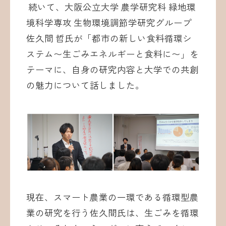
続いて、大阪公立大学 農学研究科 緑地環
境科学専攻 生物環境調節学研究グループ
佐久間 哲氏が「都市の新しい食料循環シ
ステム〜生ごみエネルギーと食料に〜」を
テーマに、自身の研究内容と大学での共創
の魅力について話しました。
現在、スマート農業の一環である循環型農
業の研究を行う佐久間氏は、生ごみを循環