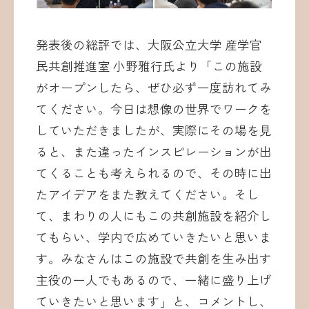
発表後の総評では、大阪公立大学 産学官
民共創推進室 小野雅行氏より「この施設
がオープンしたら、ぜひ必ず一度訪れてみ
てください。今日は想像の世界でワークを
していただきましたが、実際にその場を見
ると、また違ったインスピレーションが出
てくることも考えられるので、その時に出
たアイデアをまた教えてください。そし
て、まわりの人にもこの共創施設を紹介し
てもらい、学内で広めていきたいと思いま
す。みなさんはこの施設で共創を生み出す
主役の一人でもあるので、一緒に盛り上げ
ていきたいと思います」と、コメントし、