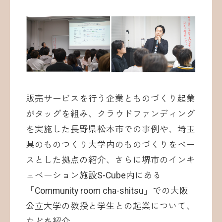
販売サービスを行う企業とものづくり起業
がタッグを組み、クラウドファンディング
を実施した長野県松本市での事例や、埼玉
県のものつくり大学内のものづくりをベー
スとした拠点の紹介、さらに堺市のインキ
ュベーション施設S-Cube内にある
「Community room cha-shitsu」での大阪
公立大学の教授と学生との起業について、
などを紹介。