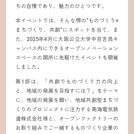
ちの自慢であり、魅力のひとつです。
本イベントでは、そんな堺の“ものづくり×
まちづくり、共創”にスポットを当て、ま
た、2025年4月に大阪公立大学中百舌鳥キ
ャンパス内にできるオープンノベーション
スペースの開所に先駆けたイベントを開催
しました。
第1部は、「共創でものづくり力の向上
と、地域の発展を目指すには？」をテーマ
に、地域の発展を願い、地域共創型まちづ
くりのプロジェクトに注力する南海電気鉄
道株式会社様と、オープンファクトリーの
お取り組みでご一緒するものづくり企業の