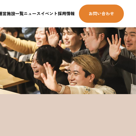
運営施設一覧
ニュース
イベント
採用情報
お問い合わせ