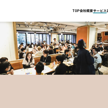
TOP
会社概要
サービス