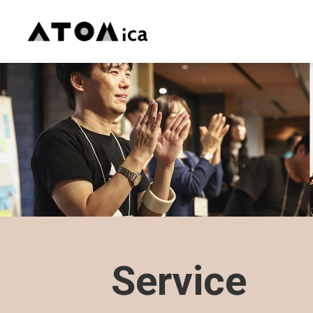
Service