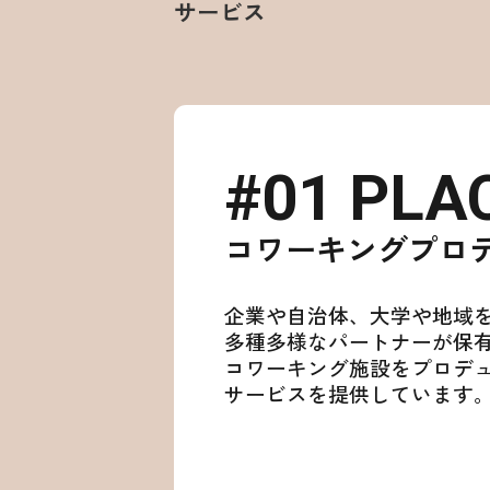
サービス
#01 PLA
コワーキングプロ
企業や自治体、大学や地域
多種多様なパートナーが保
コワーキング施設をプロデ
サービスを提供しています