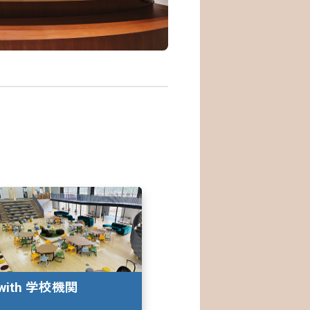
with 学校機関