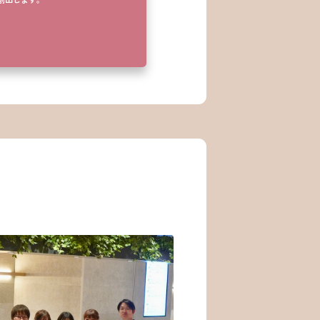
創出します。