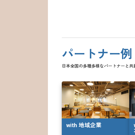
パートナー例
日本全国の多種多様なパートナーと共
with 地域企業