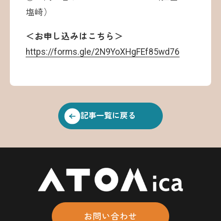
塩崎）
＜お申し込みはこちら＞
https://forms.gle/2N9YoXHgFEf85wd76
記事一覧に戻る
お問い合わせ