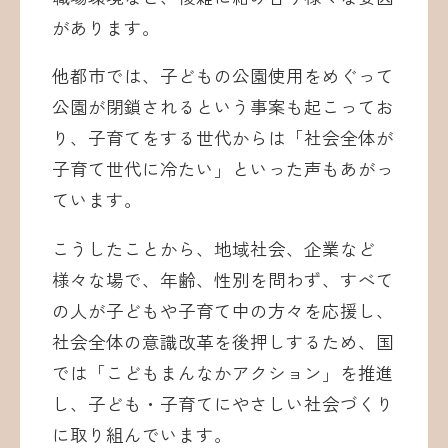
があります。
他都市では、子どもの公園使用をめぐって
公園が閉鎖されるという事案も起こってお
り、子育てをする世代からは「社会全体が
子育て世代に冷たい」といった声もあがっ
ています。
こうしたことから、地域社会、企業など
様々な場で、年齢、性別を問わず、すべて
の人が子どもや子育て中の方々を応援し、
社会全体の意識改革を後押しするため、国
では「こどもまんなかアクション」を推進
し、子ども・子育てにやさしい社会づくり
に取り組んでいます。