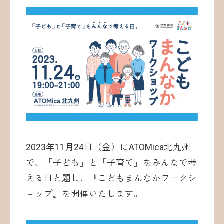
お問い合わせ
©ATOMica Inc., All Rights Reserved.
2023年11月24日（金）にATOMica北九州
で、「子ども」と「子育て」をみんなで考
える日と題し、『こどもまんなかワークシ
ョップ』を開催いたします。