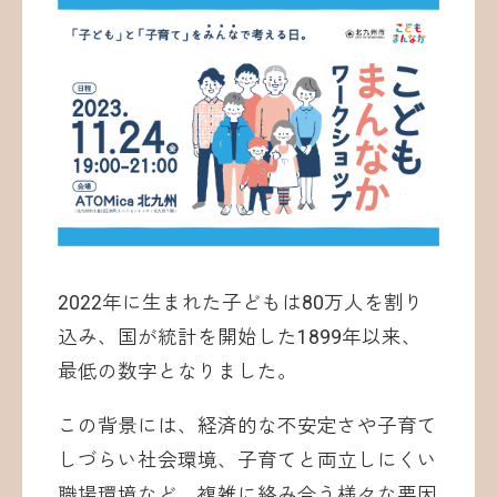
2022年に生まれた子どもは80万人を割り
込み、国が統計を開始した1899年以来、
最低の数字となりました。
この背景には、経済的な不安定さや子育て
しづらい社会環境、子育てと両立しにくい
職場環境など、複雑に絡み合う様々な要因