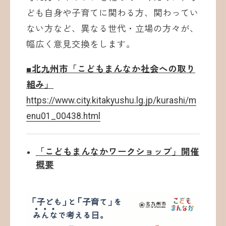
ども自身や子育てに関わる方、関わってい
ない方など、異なる世代・立場の方々が、
幅広く意見交換をします。
■北九州市「こどもまんなか社会への取り
組み」
https://www.city.kitakyushu.lg.jp/kurashi/m
enu01_00438.html
「こどもまんなかワークショップ」開催
概要