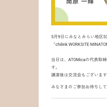
5月9日にみなとみらい地区
「chilink WORKSITE 
当日は、ATOMicaの代表取締
す。
講演後は交流会もございます
みなさまのご参加お待ちして