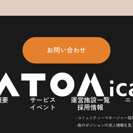
お問い合わせ
概要
サービス
運営施設一覧
ニ
イベント
採用情報
- コミュニティーマネージャー採
- 他のポジションの求人情報を見