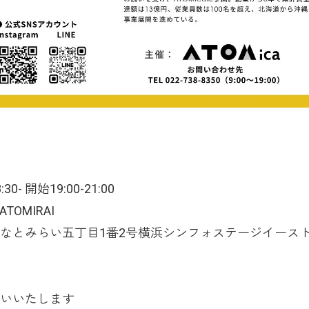
- 開始19:00-21:00
ATOMIRAI
みらい五丁目1番2号横浜シンフォステージイース
いいたします