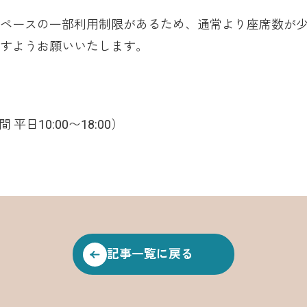
ペースの一部利用制限があるため、通常より座席数が
すようお願いいたします。
間 平日10:00〜18:00）
記事一覧に戻る