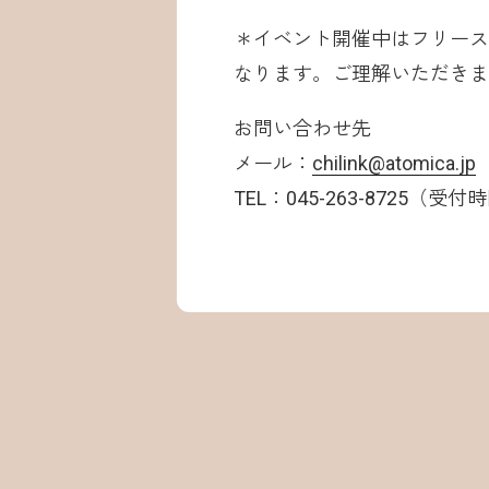
＊イベント開催中はフリース
なります。ご理解いただきま
お問い合わせ先
メール：
chilink@atomica.jp
TEL：045-263-8725（受付時