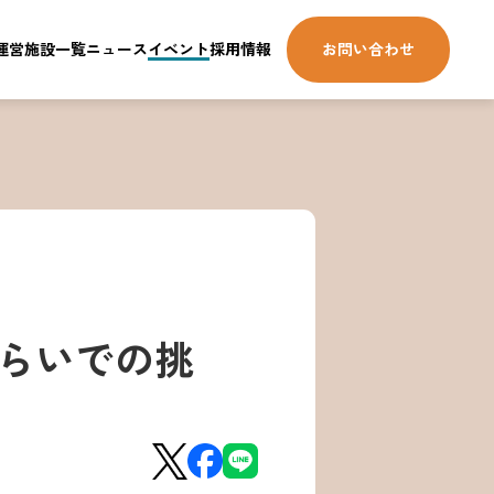
運営施設一覧
ニュース
イベント
採用情報
お問い合わせ
みらいでの挑