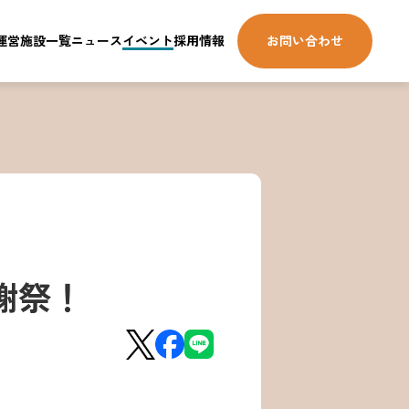
運営施設一覧
ニュース
イベント
採用情報
お問い合わせ
感謝祭！