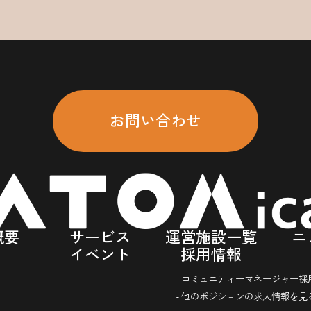
お問い合わせ
概要
サービス
運営施設一覧
ニ
イベント
採用情報
- コミュニティーマネージャー採
- 他のポジションの求人情報を見