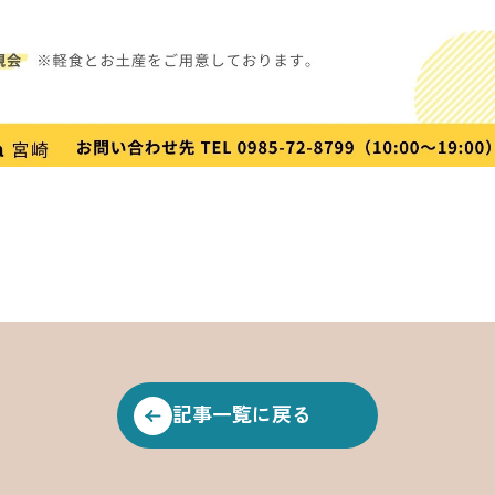
記事一覧に戻る