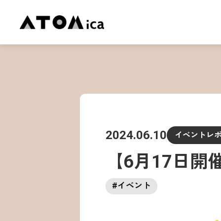
2024.06.10
イベントレ
【6月17日開
#
イベント