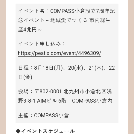
イベント名：COMPASS小倉設立7周年記
念イベント～地域愛でつくる 市内総生
産4兆円～
イベント申し込み：
https://peatix.com/event/4496309/
日程：8月18日(月)、20(水)、21(木)、22
日(金)
会場：〒802-0001 北九州市小倉北区浅
野3-8-1 AIMビル 6階 COMPASS小倉内
主催：COMPASS小倉
◆イベントスケジュール