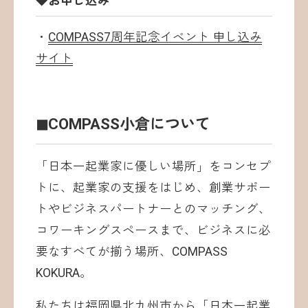
◆お申し込み
・
COMPASS7周年記念イベント 申し込み
サイト
◼︎COMPASS小倉について
「日本一起業家に優しい場所」をコンセプ
トに、起業家の支援をはじめ、創業サポー
トやビジネスパートナーとのマッチング、
コワーキングスペースまで、ビジネスに必
要なすべてが揃う場所、COMPASS
KOKURA。
私たちは福岡県北九州市から「日本一起業