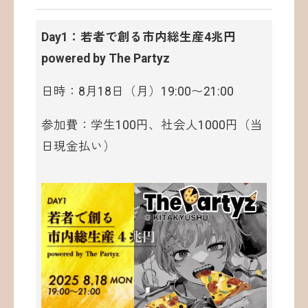
Day1：若者で創る市内総生産4兆円
powered by The Partyz
日時：8月18日（月）19:00〜21:00
参加費：学生100円、社会人1000円（当
日現金払い）