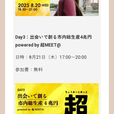
Day3：出会いで創る市内総生産4兆円
powered by 超MEET@
日時：8月21日（木）17:00〜20:00
参加費：無料