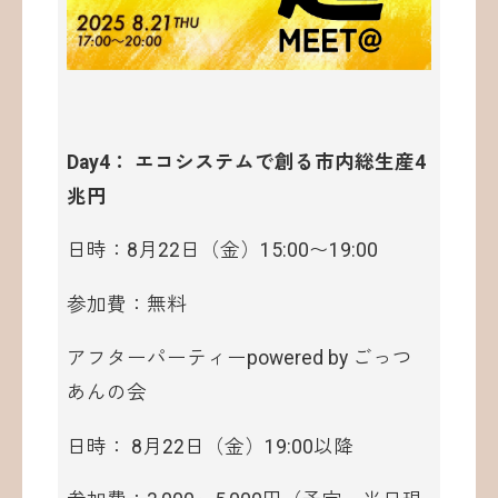
Day4： エコシステムで創る市内総生産4
兆円
日時：8月22日（金）15:00〜19:00
参加費：無料
アフターパーティーpowered by ごっつ
あんの会
日時： 8月22日（金）19:00以降