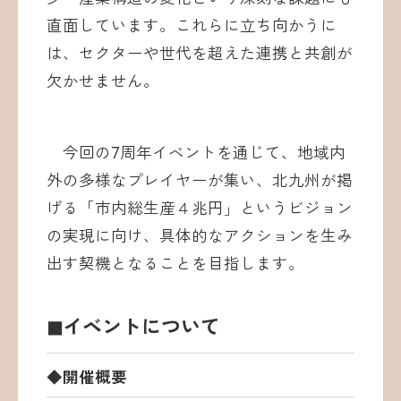
直面しています。これらに立ち向かうに
は、セクターや世代を超えた連携と共創が
欠かせません。
今回の7周年イベントを通じて、地域内
外の多様なプレイヤーが集い、北九州が掲
げる「市内総生産４兆円」というビジョン
の実現に向け、具体的なアクションを生み
出す契機となることを目指します。
◼︎イベントについて
◆開催概要