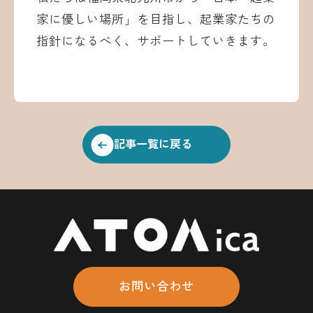
家に優しい場所」を目指し、起業家たちの
指針になるべく、サポートしていきます。
記事一覧に戻る
お問い合わせ