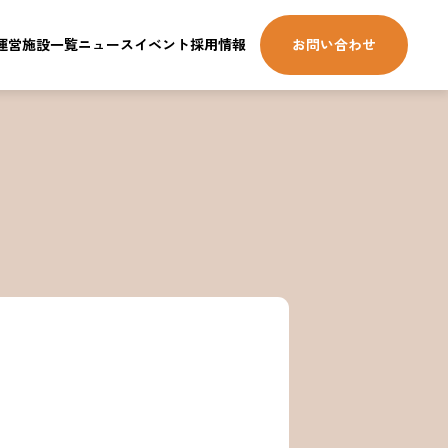
運営施設一覧
ニュース
イベント
採用情報
お問い合わせ