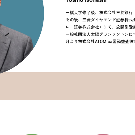
一橋大学修了後、株式会社三菱銀行（
その後、三菱ダイヤモンド証券株式会
レー証券株式会社）にて、公開引受
一般社団法人太陽グランソントンにてI
月より株式会社ATOMica常勤監査