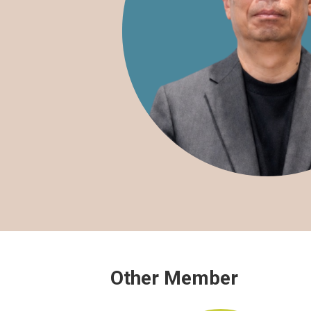
Other Member