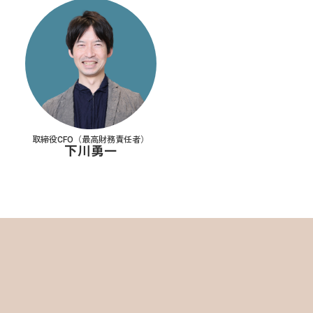
取締役CFO（最高財務責任者）
下川勇一