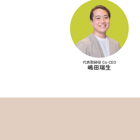
代表取締役 Co-CEO
嶋田瑞生