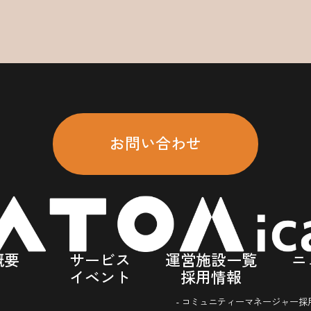
お問い合わせ
概要
サービス
運営施設一覧
ニ
イベント
採用情報
- コミュニティーマネージャー採