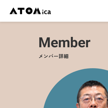
Member
メンバー詳細