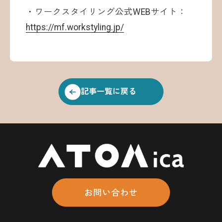
・ワークスタイリング公式WEBサイト：
https://mf.workstyling.jp/
記事一覧に戻る
お問い合わせ