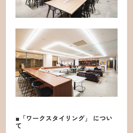
■「ワークスタイリング」 につい
て