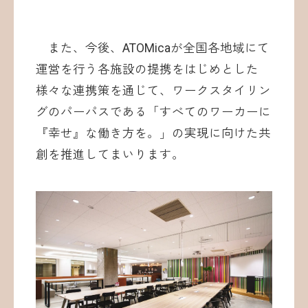
また、今後、ATOMicaが全国各地域にて
運営を行う各施設の提携をはじめとした
様々な連携策を通じて、ワークスタイリン
グのパーパスである「すべてのワーカーに
『幸せ』な働き方を。」の実現に向けた共
創を推進してまいります。