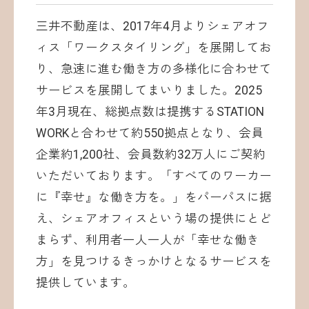
三井不動産は、2017年4月よりシェアオフ
ィス「ワークスタイリング」を展開してお
り、急速に進む働き方の多様化に合わせて
サービスを展開してまいりました。2025
年3月現在、総拠点数は提携するSTATION
WORKと合わせて約550拠点となり、会員
企業約1,200社、会員数約32万人にご契約
いただいております。「すべてのワーカー
に『幸せ』な働き方を。」をパーパスに据
え、シェアオフィスという場の提供にとど
まらず、利用者一人一人が「幸せな働き
方」を見つけるきっかけとなるサービスを
提供しています。