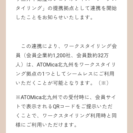
タイリング」の提携拠点として連携を開始
したことをお知らせいたします。
この連携により、ワークスタイリング会
員（会員企業約1,200社、会員数約32万
人）は、ATOMica北九州をワークスタイリ
ング拠点の1つとしてシームレスにご利用
いただくことが可能となります。（※）
※ATOMica北九州での受付時に、会員サイ
トで表示されるQRコードをご提示いただ
くことで、ワークスタイリング利用時と同
様にご利用いただけます。