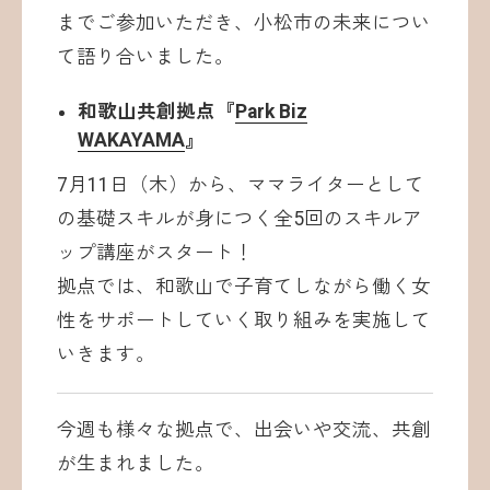
までご参加いただき、小松市の未来につい
て語り合いました。
和歌山共創拠点『
Park Biz
WAKAYAMA
』
7月11日（木）から、ママライターとして
の基礎スキルが身につく全5回のスキルア
ップ講座がスタート！
拠点では、和歌山で子育てしながら働く女
性をサポートしていく取り組みを実施して
いきます。
今週も様々な拠点で、出会いや交流、共創
が生まれました。