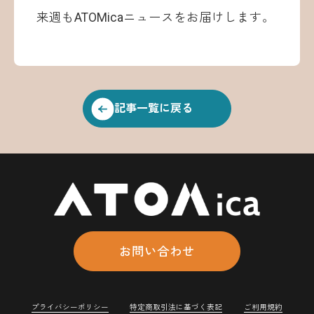
来週もATOMicaニュースをお届けします。
記事一覧に戻る
お問い合わせ
プライバシーポリシー
特定商取引法に基づく表記
ご利用規約