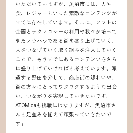
いただいていますが、魚沼市には、人や
食、レジャーといった素敵なコンテンツが
すでに存在しています。そこに、ソフトの
企画とテクノロジーの利用や我々が培って
きたノウハウである街を盛り上げていく、
人をつなげていく取り組みを注入していく
ことで、もうすでにあるコンテンツをさら
に盛り上げていければと考えています。派
遣する野田を介して、商店街の賑わいや、
街の方々にとってワクワクするような出会
い、つながりを実現していきたいです。
ATOMicaも挑戦にはなりますが、魚沼市さ
んと足並みを揃えて頑張っていきたいで
す」