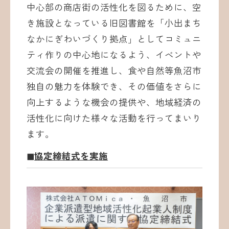
中心部の商店街の活性化を図るために、空
き施設となっている旧図書館を「小出まち
なかにぎわいづくり拠点」としてコミュニ
ティ作りの中心地になるよう、イベントや
交流会の開催を推進し、食や自然等魚沼市
独自の魅力を体験でき、その価値をさらに
向上するような機会の提供や、地域経済の
活性化に向けた様々な活動を行ってまいり
ます。
◼︎協定締結式を実施