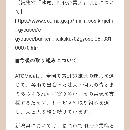
【総務省「地域活性化企業人」制度につい
て】
https://www.soumu.go.jp/main_sosiki/jichi
_gyousei/c-
gyousei/bunken_kaikaku/02gyosei08_031
00070.html
◼︎今後の取り組みについて
ATOMicaは、全国で累計37施設の運営を通
じて、各地で出会った法人・個人の皆さま
のあらゆる願いに寄り添い、その実現を支
援するために、サービスや取り組みを通
し、人と人を結び続けています。
新潟県においては、長岡市で地元企業様と