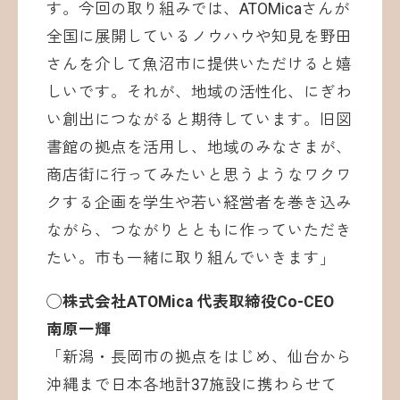
す。今回の取り組みでは、ATOMicaさんが
全国に展開しているノウハウや知見を野田
さんを介して魚沼市に提供いただけると嬉
しいです。それが、地域の活性化、にぎわ
い創出につながると期待しています。旧図
書館の拠点を活用し、地域のみなさまが、
商店街に行ってみたいと思うようなワクワ
クする企画を学生や若い経営者を巻き込み
ながら、つながりとともに作っていただき
たい。市も一緒に取り組んでいきます」
◯株式会社ATOMica 代表取締役Co-CEO
南原一輝
「新潟・長岡市の拠点をはじめ、仙台から
沖縄まで日本各地計37施設に携わらせて