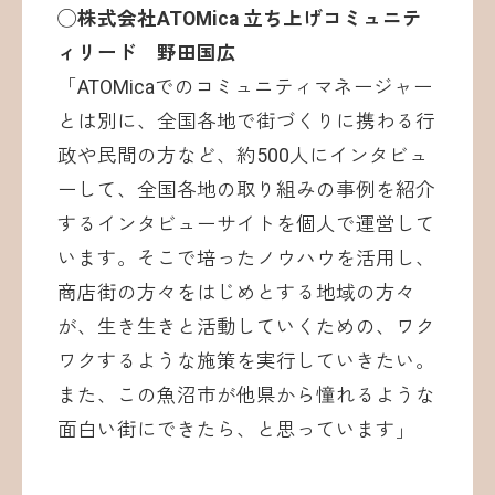
◯株式会社ATOMica 立ち上げコミュニテ
ィリード 野田国広
「ATOMicaでのコミュニティマネージャー
とは別に、全国各地で街づくりに携わる行
政や民間の方など、約500人にインタビュ
ーして、全国各地の取り組みの事例を紹介
するインタビューサイトを個人で運営して
います。そこで培ったノウハウを活用し、
商店街の方々をはじめとする地域の方々
が、生き生きと活動していくための、ワク
ワクするような施策を実行していきたい。
また、この魚沼市が他県から憧れるような
面白い街にできたら、と思っています」