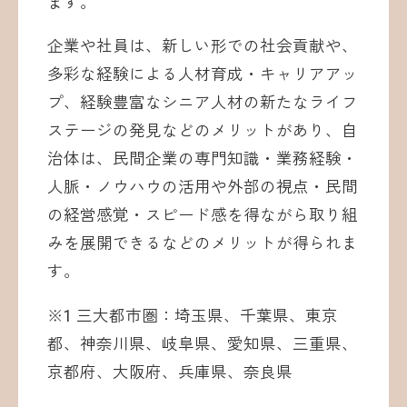
ます。
企業や社員は、新しい形での社会貢献や、
多彩な経験による人材育成・キャリアアッ
プ、経験豊富なシニア人材の新たなライフ
ステージの発見などのメリットがあり、自
治体は、民間企業の専門知識・業務経験・
人脈・ノウハウの活用や外部の視点・民間
の経営感覚・スピード感を得ながら取り組
みを展開できるなどのメリットが得られま
す。
※1 三大都市圏：埼玉県、千葉県、東京
都、神奈川県、岐阜県、愛知県、三重県、
京都府、大阪府、兵庫県、奈良県