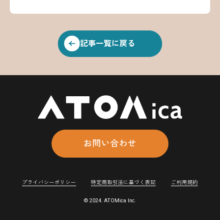
記事一覧に戻る
お問い合わせ
プライバシーポリシー
特定商取引法に基づく表記
ご利用規約
© 2024. ATOMica Inc.