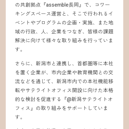
の共創拠点『assemble長岡』で、コワー
キングスペース運営と、そこで行われるイ
ベントやプログラムの企画・実施、また地
域の行政、人、企業をつなぎ、皆様の課題
解決に向けて様々な取り組みを行っていま
す。
さらに、新潟市と連携し、首都圏等に本社
を置く企業が、市内企業や教育機関との交
流などを通じて、新潟市内での本社機能移
転やサテライトオフィス開設に向けた本格
的な検討を促進する『@新潟サテライトオ
フィス』の取り組みをサポートしていま
す。