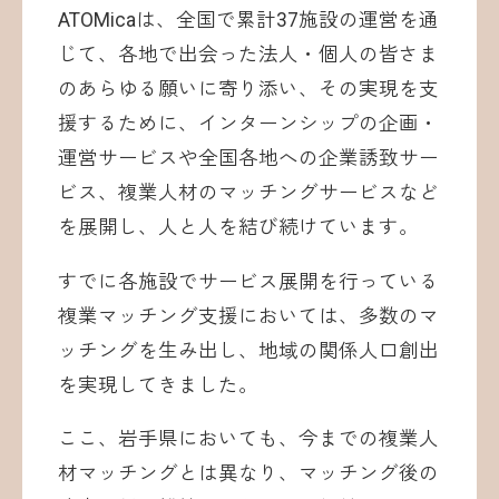
ATOMicaは、全国で累計37施設の運営を通
じて、各地で出会った法人・個人の皆さま
のあらゆる願いに寄り添い、その実現を支
援するために、インターンシップの企画・
運営サービスや全国各地への企業誘致サー
ビス、複業人材のマッチングサービスなど
を展開し、人と人を結び続けています。
すでに各施設でサービス展開を行っている
複業マッチング支援においては、多数のマ
ッチングを生み出し、地域の関係人口創出
を実現してきました。
ここ、岩手県においても、今までの複業人
材マッチングとは異なり、マッチング後の