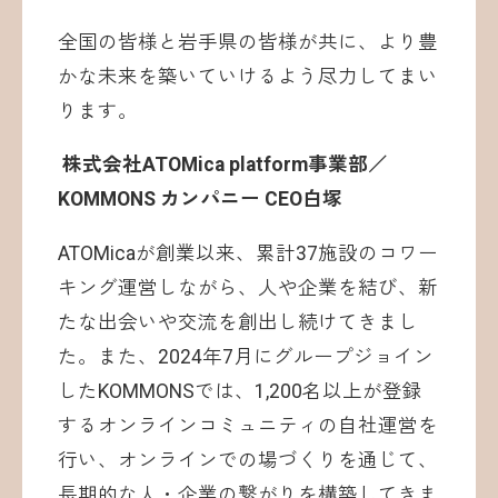
全国の皆様と岩手県の皆様が共に、より豊
かな未来を築いていけるよう尽力してまい
ります。
株式会社ATOMica platform事業部／
KOMMONS カンパニー CEO白塚
ATOMicaが創業以来、累計37施設のコワー
キング運営しながら、人や企業を結び、新
たな出会いや交流を創出し続けてきまし
た。また、2024年7月にグループジョイン
したKOMMONSでは、1,200名以上が登録
するオンラインコミュニティの自社運営を
行い、オンラインでの場づくりを通じて、
長期的な人・企業の繋がりを構築してきま