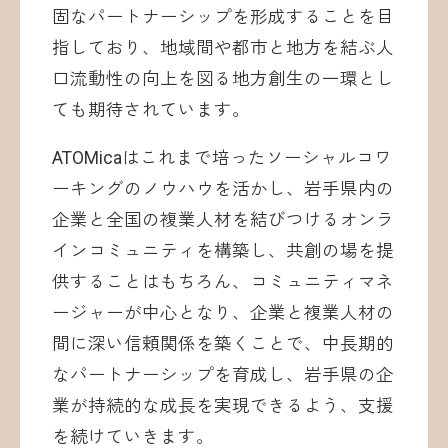
固なパートナーシップを形成することを目
指しており、地域間や都市と地方を結ぶ人
口流動性の向上を図る地方創生の一環とし
ても期待されています。
ATOMicaはこれまで培ったソーシャルコワ
ーキングのノウハウを活かし、岩手県内の
企業と全国の複業人材を結びつけるオンラ
インコミュニティを構築し、共創の場を提
供することはもちろん、コミュニティマネ
ージャーが中心となり、企業と複業人材の
間に深い信頼関係を築くことで、中長期的
なパートナーシップを育成し、岩手県の企
業が持続的な成長を実現できるよう、支援
を続けていきます。