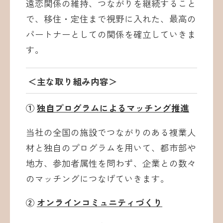
遠恋関係の維持、つながりを継続すること
で、移住・定住まで視野に入れた、最高の
パートナーとしての関係を確立していきま
す。
＜主な取り組み内容＞
①
独自プログラムによるマッチング推進
当社の全国の施設でつながりのある複業人
材と独自のプログラムを用いて、都市部や
地方、参加者属性を問わず、企業との数々
のマッチングにつなげていきます。
②
オンラインコミュニティづくり