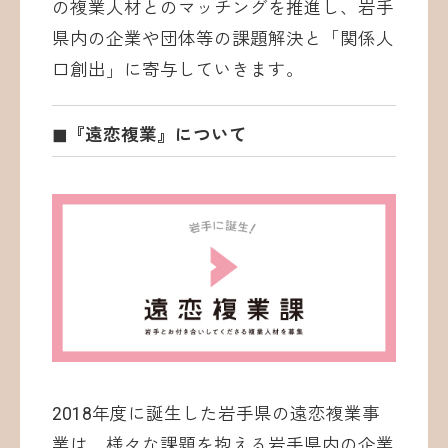
の複業人材とのマッチングを推進し、岩手
県内の企業や団体等の課題解決と「関係人
口創出」に寄与していきます。
◼︎『遠恋複業』について
2018年度に誕生した岩手県の遠恋複業事
業は、様々な課題を抱える岩手県内の企業