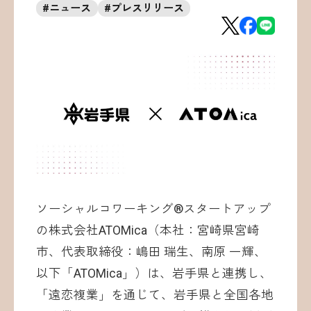
#
ニュース
#
プレスリリース
お問い合わせ
©ATOMica Inc., All Rights Reserved.
ソーシャルコワーキング®︎スタートアップ
の株式会社ATOMica（本社：宮崎県宮崎
市、代表取締役：嶋田 瑞生、南原 一輝、
以下「ATOMica」）は、岩手県と連携し、
「遠恋複業」を通じて、岩手県と全国各地