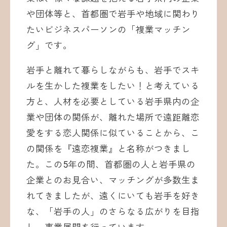
や団体等と、首都圏で岩手や地域に関わり
たいビジネスパーソンの「複業マッチン
グ」です。
岩手と離れて暮らしながらも、岩手でスキ
ルを生かした複業をしたい！と考えている
方と、人材を必要としている岩手県内の企
業や団体の関係が、離れた場所で遠距離恋
愛をする恋人関係に似ていることから、こ
の関係を『遠恋複業』と名称がつきまし
た。この5年の間、首都圏の人と岩手県の
企業とのお見合い、マッチングが多数生ま
れてきましたが、遠くにいても岩手を好き
な、「岩手の人」のさらなる広がりを目指