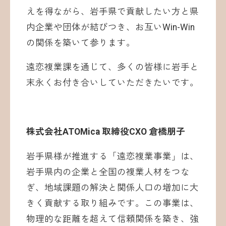
えを得ながら、岩手県で貢献したい方と県
内企業や団体が結びつき、お互いWin-Win
の関係を築いて参ります。
遠恋複業課を通じて、多くの皆様に岩手と
末永くお付き合いしていただきたいです。
株式会社ATOMica 取締役CXO 倉橋朋子
岩手県様が推進する「遠恋複業事業」は、
岩手県内の企業と全国の複業人材をつな
ぎ、地域課題の解決と関係人口の増加に大
きく貢献する取り組みです。この事業は、
物理的な距離を超えて信頼関係を築き、強