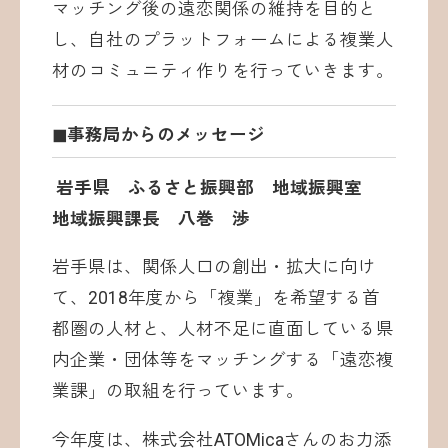
マッチング後の遠恋関係の維持を目的と
し、自社のプラットフォームによる複業人
材のコミュニティ作りを行っていきます。
◼︎事務局からのメッセージ
岩手県 ふるさと振興部 地域振興室
地域振興課長 八巻 渉
岩手県は、関係人口の創出・拡大に向け
て、2018年度から「複業」を希望する首
都圏の人材と、人材不足に直面している県
内企業・団体等をマッチングする「遠恋複
業課」の取組を行っています。
今年度は、株式会社ATOMicaさんのお力添