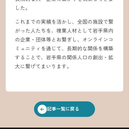
した。
これまでの実績を活かし、全国の施設で繋
がった人たちを、複業人材として岩手県内
の企業・団体等とお繋ぎし、オンラインコ
ミュニティを通じて、長期的な関係を構築
することで、岩手県の関係人口の創出・拡
大に繋げてまいります。
記事一覧に戻る