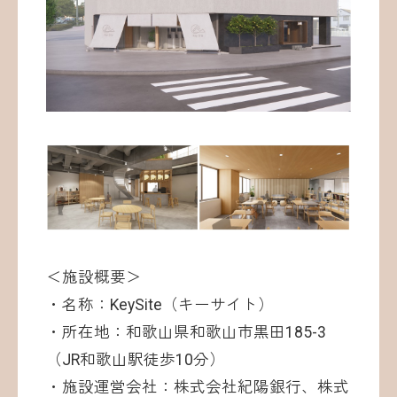
＜施設概要＞
・名称：KeySite（キーサイト）
・所在地：和歌山県和歌山市黒田185-3
（JR和歌山駅徒歩10分）
・施設運営会社：株式会社紀陽銀行、株式