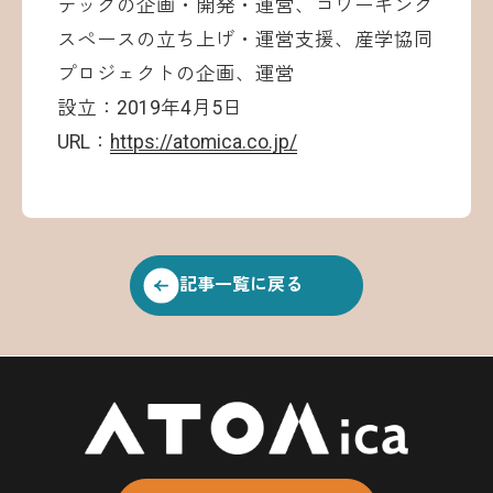
テックの企画・開発・運営、コワーキング
スペースの立ち上げ・運営支援、産学協同
プロジェクトの企画、運営
設立：2019年4月5日
URL：
https://atomica.co.jp/
記事一覧に戻る