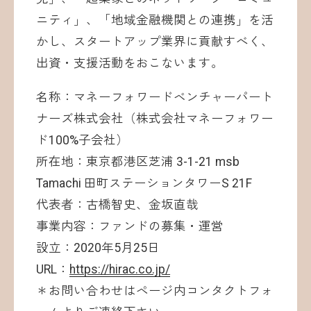
ニティ」、「地域金融機関との連携」を活
かし、スタートアップ業界に貢献すべく、
出資・支援活動をおこないます。
名称：マネーフォワードベンチャーパート
ナーズ株式会社（株式会社マネーフォワー
ド100%子会社）
所在地：東京都港区芝浦 3-1-21 msb
Tamachi 田町ステーションタワーS 21F
代表者：古橋智史、金坂直哉
事業内容：ファンドの募集・運営
設立：2020年5月25日
URL：
https://hirac.co.jp/
＊お問い合わせはページ内コンタクトフォ