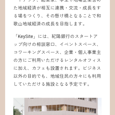
ートアップ、起業家、学生や地場企業含め
た地域経済が相互に連携・交流・成長をす
る場をつくり、その懸け橋となることで和
歌山地域経済の成長を目指します。
「KeySite」には、紀陽銀行のスタートア
ップ向けの相談窓口、イベントスペース、
コワーキングスペース、企業・個人事業主
の方にご利用いただけるレンタルオフィス
に加え、カフェも設置されます。ビジネス
以外の目的でも、地域住民の方々にも利用
していただける施設となる予定です。