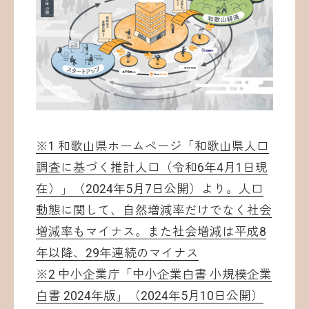
※1 和歌山県ホームページ「和歌山県人口
調査に基づく推計人口（令和6年4月1日現
在）」（2024年5月7日公開）より。人口
動態に関して、自然増減率だけでなく社会
増減率もマイナス。また社会増減は平成8
年以降、29年連続のマイナス
※2 中小企業庁「中小企業白書 小規模企業
白書 2024年版」（2024年5月10日公開）