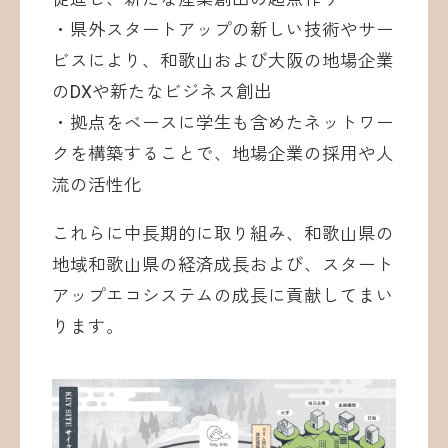
・県外スタートアップの新しい技術やサー
ビスにより、和歌山および大阪の地場企業
のDXや新たなビジネス創出
・拠点をベースに学生も含めたネットワー
クを構築することで、地場企業の採用や人
流の活性化
これらに中長期的に取り組み、和歌山県の
地域和歌山県の経済成長および、スタート
アップエコシステムの成長に貢献してまい
ります。