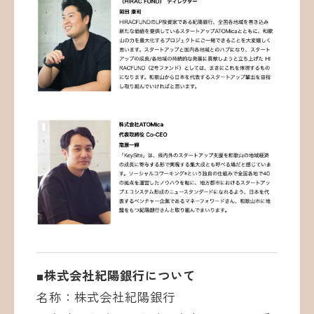
■株式会社紀陽銀行について
名称：株式会社紀陽銀行