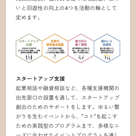
いと回遊性の向上の4つを活動の軸として
定めます。
スタートアップ支援
起業相談や融資相談など、各種支援機関の
出先窓口の設置を通して、スタートアップ
創出のためのサポートをします。ゆるい繋
がりを生むイベントから、“コト”を起こす
ための実践型のプログラムまで、多様なニ
ーズに合わせたイベントプログラムを通し