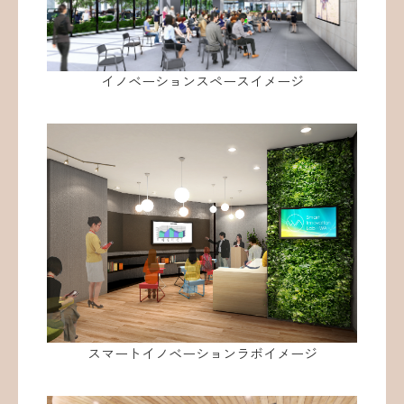
イノベーションスペースイメージ
スマートイノベーションラボイメージ