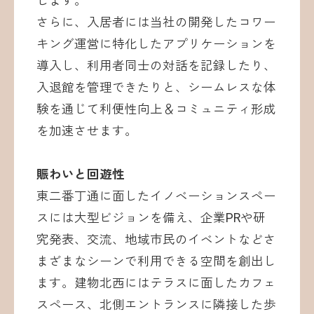
します。
さらに、入居者には当社の開発したコワー
キング運営に特化したアプリケーションを
導入し、利用者同士の対話を記録したり、
入退館を管理できたりと、シームレスな体
験を通じて利便性向上＆コミュニティ形成
を加速させます。
賑わいと回遊性
東二番丁通に面したイノベーションスペー
スには大型ビジョンを備え、企業PRや研
究発表、交流、地域市民のイベントなどさ
まざまなシーンで利用できる空間を創出し
ます。建物北西にはテラスに面したカフェ
スペース、北側エントランスに隣接した歩