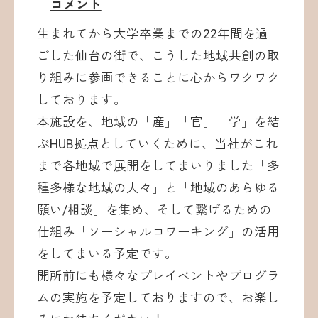
コメント
生まれてから大学卒業までの22年間を過
ごした仙台の街で、こうした地域共創の取
り組みに参画できることに心からワクワク
しております。
本施設を、地域の「産」「官」「学」を結
ぶHUB拠点としていくために、当社がこれ
まで各地域で展開をしてまいりました「多
種多様な地域の人々」と「地域のあらゆる
願い/相談」を集め、そして繋げるための
仕組み「ソーシャルコワーキング」の活用
をしてまいる予定です。
開所前にも様々なプレイベントやプログラ
ムの実施を予定しておりますので、お楽し