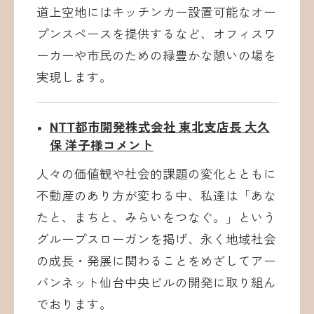
道上空地にはキッチンカー設置可能なオー
プンスペースを提供するなど、オフィスワ
ーカーや市民のための緑豊かな憩いの場を
実現します。
NTT都市開発株式会社 東北支店長 大久
保 洋子様コメント
人々の価値観や社会的課題の変化とともに
不動産のあり方が変わる中、私達は「あな
たと、まちと、みらいをつなぐ。」という
グループスローガンを掲げ、永く地域社会
の成長・発展に関わることをめざしてアー
バンネット仙台中央ビルの開発に取り組ん
でおります。