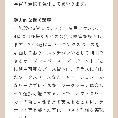
学官の連携を強化してまいります。
魅力的な働く環境
本施設の3階にはテナント専用ラウンジ、
4階には多様なサイズの貸会議室を設置し
ます。2・3階はコワーキングスペースを
計画しており、タッチダウンとして利用で
きるオープンスペース、プロジェクトごと
に利用可能なブース貸区画、テラスに面し
たワークスペースなどバリエーション豊か
なワークプレイスを、ワークシーンに合わ
せて選択可能にすることで、オフィスワー
カーの新しい働き方を支えるとともに、テ
ナント専有部の効率化・コスト削減を実現