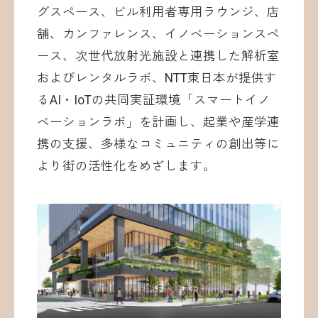
グスペース、ビル利用者専用ラウンジ、店
舗、カンファレンス、イノベーションスペ
ース、次世代放射光施設と連携した解析室
およびレンタルラボ、NTT東日本が提供す
るAI・IoTの共同実証環境「スマートイノ
ベーションラボ」を計画し、起業や産学連
携の支援、多様なコミュニティの創出等に
より街の活性化をめざします。