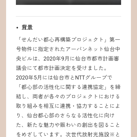
背景
「せんだい都心再構築プロジェクト」第一
号物件に指定されたアーバンネット仙台中
央ビルは、2020年9月に仙台市都市計画審
議会にて都市計画決定を受けました。
2020年5月には仙台市とNTTグループで
「都心部の活性化に関する連携協定」を締
結し、両者が各々のプロジェクトにおける
取り組みを相互に連携・協力することによ
り、仙台都心部のさらなる活性化に向け
た、新たな魅力や賑わいの創出を図ること
をめざしています。次世代放射光施設※と