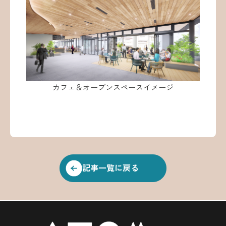
カフェ＆オープンスペースイメージ
記事一覧に戻る