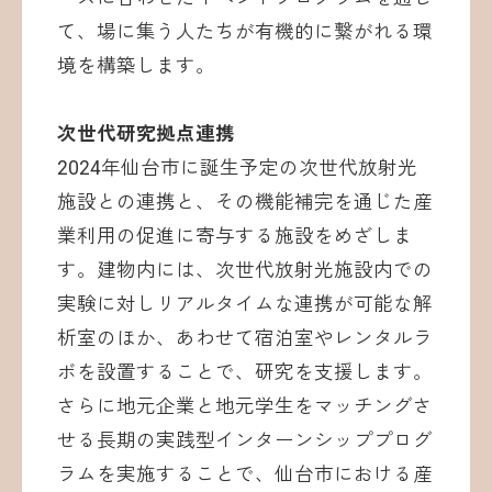
て、場に集う人たちが有機的に繋がれる環
境を構築します。
次世代研究拠点連携
2024年仙台市に誕生予定の次世代放射光
施設との連携と、その機能補完を通じた産
業利用の促進に寄与する施設をめざしま
す。建物内には、次世代放射光施設内での
実験に対しリアルタイムな連携が可能な解
析室のほか、あわせて宿泊室やレンタルラ
ボを設置することで、研究を支援します。
さらに地元企業と地元学生をマッチングさ
せる長期の実践型インターンシッププログ
ラムを実施することで、仙台市における産