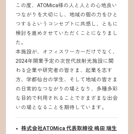
この度、ATOMica様の人と人との心地良い
つながりを大切にし、地域の個の力をひと
つするというコンセプトに共感し、ともに
検討を進めさせていただくことになりまし
た。
本施設が、オフィスワーカーだけでなく、
2024年開業予定の次世代放射光施設に関
わる企業や研究者の皆さま、起業を志す
方、学都仙台の学生、そして地域の皆さま
の日常的なつながりの場となり、多種多彩
な目的で利用されることでさまざまな出会
いの場となることを期待しています。
株式会社ATOMica 代表取締役 嶋田 瑞生