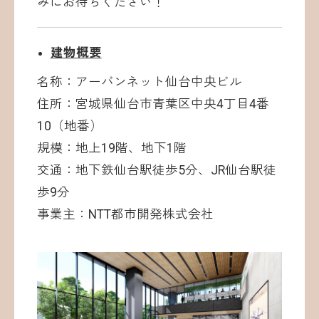
みにお待ちください！
建物概要
名称：アーバンネット仙台中央ビル
住所：宮城県仙台市青葉区中央4丁目4番
10（地番）
規模：地上19階、地下1階
交通：地下鉄仙台駅徒歩5分、JR仙台駅徒
歩9分
事業主：NTT都市開発株式会社