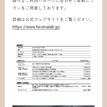
様々なご利用パターンに合わせて柔軟にプ
ランをご用意しております。
詳細は公式ウェブサイトをご覧ください。
https://www.hiromalab.jp/