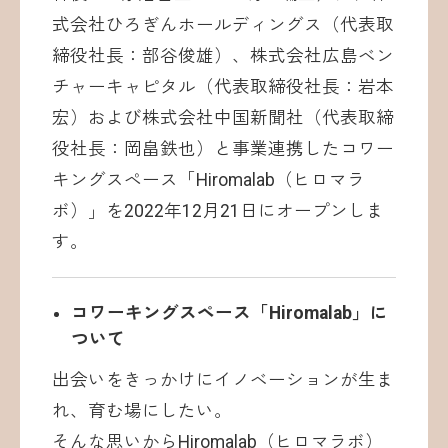
式会社ひろぎんホールディングス（代表取
締役社長：部谷俊雄）、株式会社広島ベン
チャーキャピタル（代表取締役社長：岩本
宏）および株式会社中国新聞社（代表取締
役社長：岡畠鉄也）と事業連携したコワー
キングスペース「Hiromalab（ヒロマラ
ボ）」を2022年12月21日にオープンしま
す。
コワーキングスペース「Hiromalab」に
ついて
出会いをきっかけにイノベーションが生ま
れ、育む場にしたい。
そんな思いからHiromalab（ヒロマラボ）