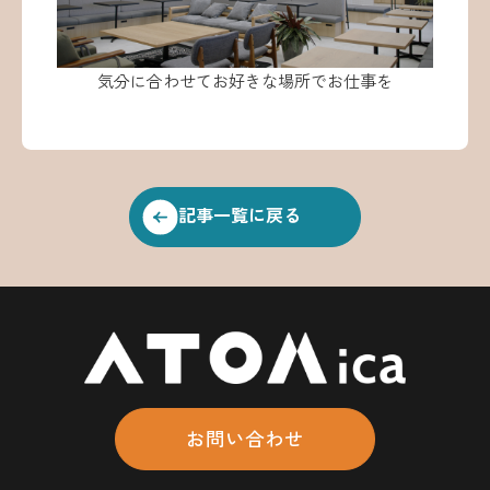
気分に合わせてお好きな場所でお仕事を
記事一覧に戻る
お問い合わせ