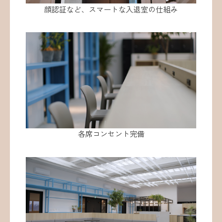
顔認証など、スマートな入退室の仕組み
各席コンセント完備