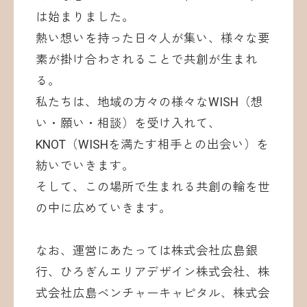
は始まりました。
熱い想いを持った日々人が集い、様々な要
素が掛け合わされることで共創が生まれ
る。
私たちは、地域の方々の様々なWISH（想
い・願い・相談）を受け入れて、
KNOT（WISHを満たす相手との出会い）を
紡いでいきます。
そして、この場所で生まれる共創の輪を世
の中に広めていきます。
なお、運営にあたっては株式会社広島銀
行、ひろぎんエリアデザイン株式会社、株
式会社広島ベンチャーキャピタル、株式会