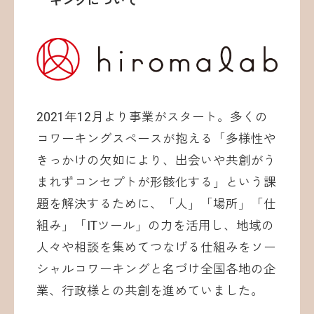
キングについて
2021年12月より事業がスタート。多くの
コワーキングスペースが抱える「多様性や
きっかけの欠如により、出会いや共創がう
まれずコンセプトが形骸化する」という課
題を解決するために、「人」「場所」「仕
組み」「ITツール」の力を活用し、地域の
人々や相談を集めてつなげる仕組みをソー
シャルコワーキングと名づけ全国各地の企
業、行政様との共創を進めていました。