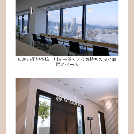
広島市街地や緑、川が一望できる気持ちの良い窓
際スペース