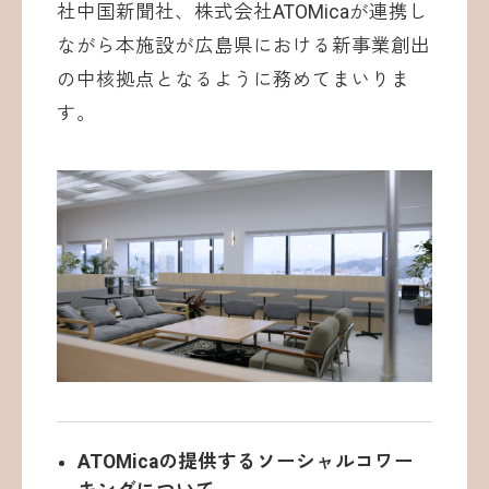
社中国新聞社、株式会社ATOMicaが連携し
ながら本施設が広島県における新事業創出
の中核拠点となるように務めてまいりま
す。
ATOMicaの提供するソーシャルコワー