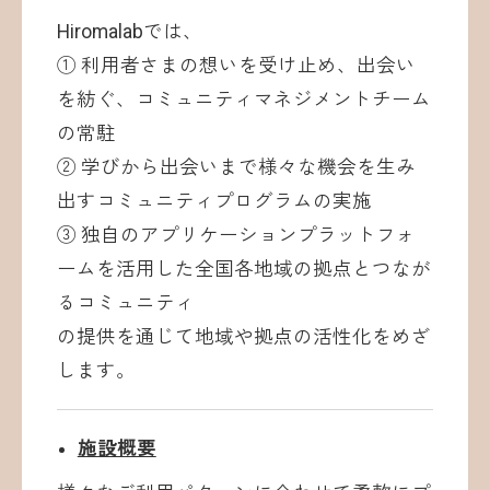
Hiromalabでは、
① 利用者さまの想いを受け止め、出会い
を紡ぐ、コミュニティマネジメントチーム
の常駐
② 学びから出会いまで様々な機会を生み
出すコミュニティプログラムの実施
③ 独自のアプリケーションプラットフォ
ームを活用した全国各地域の拠点とつなが
るコミュニティ
の提供を通じて地域や拠点の活性化をめざ
します。
施設概要