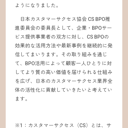
ようになりました。
日本カスタマーサクセス協会 CS BPO推
進委員会の委員長として、企業・BPOサー
ビス提供事業者の双方に対し、CS BPOの
効果的な活用方法や最新事例を継続的に発
信してまいります。​​その取り組みを通じ
て、BPO活用によって顧客一人ひとりに対
してより質の高い価値を届けられる仕組み
を広げ、日本のカスタマーサクセス業界全
体の活性化に貢献していきたいと考えてい
ます。
※1：カスタマーサクセス（CS）とは、サ