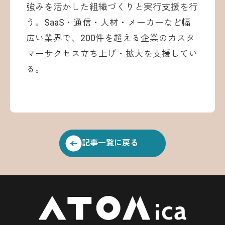
強みを活かした組織づくりと実行支援を行
う。SaaS・通信・人材・メーカーなど幅
広い業界で、200件を超える企業のカスタ
マーサクセス立ち上げ・拡大を支援してい
る。
記事一覧に戻る