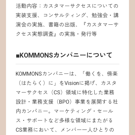
活動内容：カスタマーサクセスについての
実装支援、コンサルティング、勉強会・講
演会の実施、書籍の出版、『カスタマーサ
クセス実態調査』の実施・発行等
■KOMMONSカンパニーについて
KOMMONSカンパニーは、「働くを、傍楽
（はたらく）に」をVisionに掲げ、カスタ
マーサクセス（CS）領域に特化した業務
設計・業務支援（BPO）事業を展開する社
内カンパニー。マーケティング・セール
ス・サポートなど多様な領域にまたがる
CS業務において、メンバー一人ひとりの