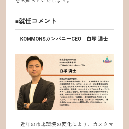
をお知らせいたします。
■就任コメント
KOMMONSカンパニーCEO 白塚 湧士
近年の市場環境の変化により、カスタマ