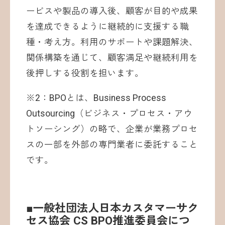
ービスや製品の導入後、顧客が目的や成果
を達成できるように継続的に支援する職
種・考え方。利用のサポートや課題解決、
関係構築を通じて、顧客満足や継続利用を
後押しする役割を担います。
※2：BPOとは、Business Process
Outsourcing（ビジネス・プロセス・アウ
トソーシング）の略で、企業が業務プロセ
スの一部を外部の専門業者に委託すること
です。
■一般社団法人日本カスタマーサク
セス協会 CS BPO推進委員会につ