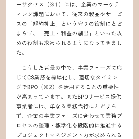
ーサクセス（※1）には、企業のマーケテ
ィング課題において、従来の製品やサービ
スの「解約抑止」という守りの役割にとど
まらず、「売上・利益の創出」といった攻
めの役割も求められるようになってきまし
た。
こうした背景の中で、事業フェーズに応
じてCS業務を標準化し、適切なタイミン
グでBPO（※2）を活用することの重要性
が高まっています。またBPOサービス提供
事業者には、単なる業務代行にとどまら
ず、企業の事業フェーズに合わせて業務プ
ロセスの整理・標準化を段階的に推進する
プロジェクトマネジメント力が求められる