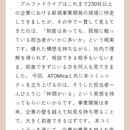
アルファドライブはこれまで250社以上
の企業における新規事業開発の現場に伴走
してきましたが、その中で一貫して見えて
きたのは、「制度はあっても、孤独に戦っ
ている担当者がいかに多いか」という現実
です。優れた構想を持ちながら、社内で理
解を得られず、相談できる相手もいないま
ま、前進できずにいる方を何人も見てきま
した。 今回、ATOMicaと共に本コミュニ
ティを立ち上げるのは、そうした担当者一
人ひとりに「仲間がいる」という実感を持
ってもらいたいからです。事業開発は本
来、企業の壁を越えて知見を持ち寄ること
で、大きく前進できるはずです。 本コミ