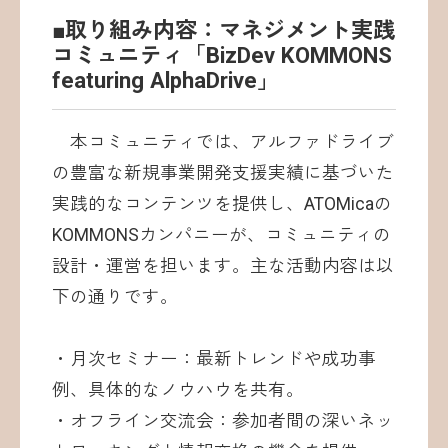
■取り組み内容：マネジメント実践
コミュニティ「BizDev KOMMONS
featuring AlphaDrive」
本コミュニティでは、アルファドライブ
の豊富な新規事業開発支援実績に基づいた
実践的なコンテンツを提供し、ATOMicaの
KOMMONSカンパニーが、コミュニティの
設計・運営を担います。主な活動内容は以
下の通りです。
・月次セミナー：最新トレンドや成功事
例、具体的なノウハウを共有。
・オフライン交流会：参加者間の深いネッ