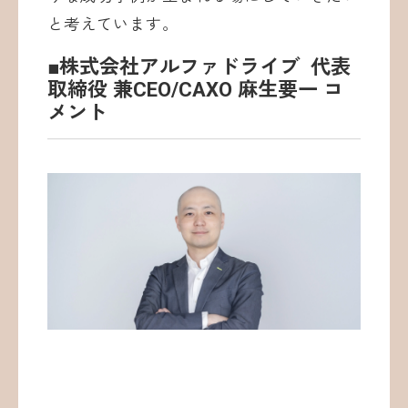
と考えています。
■株式会社アルファドライブ 代表
取締役 兼CEO/CAXO 麻生要一 コ
メント