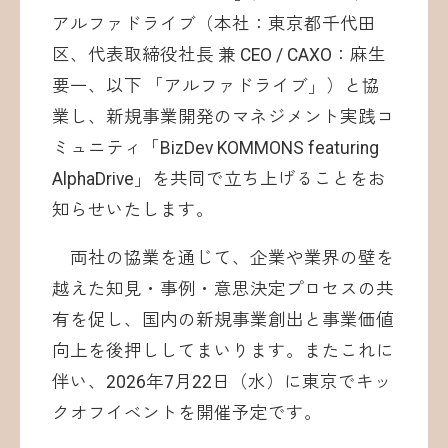
アルファドライブ（本社：東京都千代田
区、代表取締役社長 兼 CEO / CAXO：麻生
要一、以下 「アルファドライブ」）と協
業し、新規事業開発のマネジメント実践コ
ミュニティ「BizDev KOMMONS featuring
AlphaDrive」を共同で立ち上げることをお
知らせいたします。
両社の協業を通じて、企業や業界の壁を
越えた知見・事例・意思決定プロセスの共
有を促し、国内の新規事業創出と事業価値
向上を後押ししてまいります。またこれに
伴い、2026年7月22日（水）に東京でキッ
クオフイベントを開催予定です。