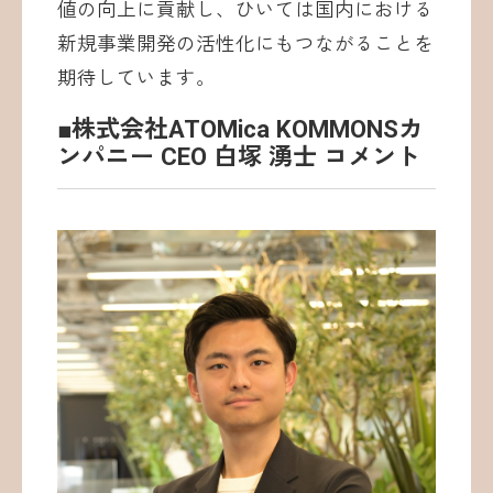
値の向上に貢献し、ひいては国内における
新規事業開発の活性化にもつながることを
期待しています。
■株式会社ATOMica KOMMONSカ
ンパニー CEO 白塚 湧士 コメント