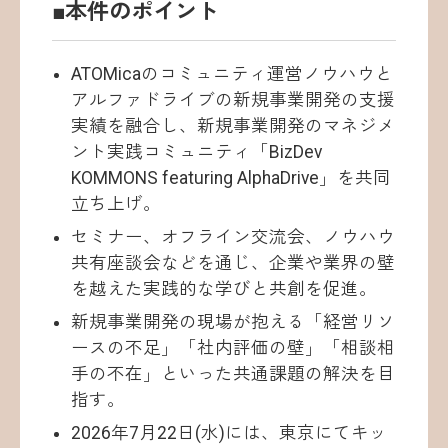
■本件のポイント
ATOMicaのコミュニティ運営ノウハウと
アルファドライブの新規事業開発の支援
実績を融合し、新規事業開発のマネジメ
ント実践コミュニティ「BizDev
KOMMONS featuring AlphaDrive」を共同
立ち上げ。
セミナー、オフライン交流会、ノウハウ
共有座談会などを通じ、企業や業界の壁
を越えた実践的な学びと共創を促進。
新規事業開発の現場が抱える「経営リソ
ースの不足」「社内評価の壁」「相談相
手の不在」といった共通課題の解決を目
指す。
2026年7月22日(水)には、東京にてキッ