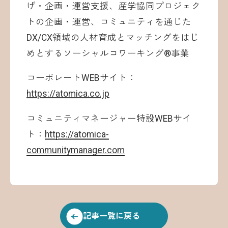
げ・企画・運営支援、産学協同プロジェク
トの企画・運営、コミュニティを通じた
DX/CX領域の人材育成とマッチングをはじ
めとするソーシャルコワーキング®事業
コーポレートWEBサイト：
https://atomica.co.jp
コミュニティマネージャー特設WEBサイ
ト：
https://atomica-
communitymanager.com
記事一覧に戻る