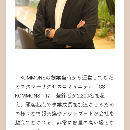
KOMMONSの創業当時から運営してきた
カスタマーサクセスコミュニティ「CS
KOMMONS」は、登録者が2,200名を超
え、顧客起点で事業成長を加速させるため
の様々な情報交換やアウトプットが会社を
越えてなされる、非常に熱量の高い場とな