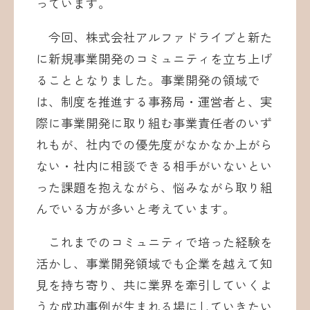
っています。
今回、株式会社アルファドライブと新た
に新規事業開発のコミュニティを立ち上げ
ることとなりました。事業開発の領域で
は、制度を推進する事務局・運営者と、実
際に事業開発に取り組む事業責任者のいず
れもが、社内での優先度がなかなか上がら
ない・社内に相談できる相手がいないとい
った課題を抱えながら、悩みながら取り組
んでいる方が多いと考えています。
これまでのコミュニティで培った経験を
活かし、事業開発領域でも企業を越えて知
見を持ち寄り、共に業界を牽引していくよ
うな成功事例が生まれる場にしていきたい