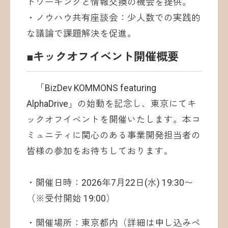
トワーキングと情報交換の機会を提供。
・ノウハウ共有座談会：少人数での実践的
な議論で課題解決を促進。
■キックオフイベント開催概要
「BizDev KOMMONS featuring
AlphaDrive」の始動を記念し、東京にてキ
ックオフイベントを開催いたします。本コ
ミュニティに関心のある事業開発担当者の
皆様の参加をお待ちしております。
・開催日時：2026年7月22日(水) 19:30〜
（※受付開始 19:00）
・開催場所：東京都内（詳細は申し込みペ