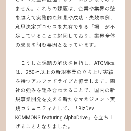
ません。これらの課題は、企業や業界の壁
を越えて実務的な知見や成功・失敗事例、
意思決定プロセスを共有できる「場」が不
足していることに起因しており、業界全体
の成長を阻む要因となっています。
こうした課題の解決を目指し、ATOMica
は、250社以上の新規事業の立ち上げ実績
を持つアルファドライブと協業します。両
社の強みを組み合わせることで、国内の新
規事業開発を支える新たなマネジメント実
践コミュニティとして、「BizDev
KOMMONS featuring AlphaDrive」を立ち上
げることとなりました。