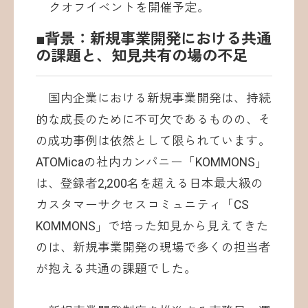
クオフイベントを開催予定。
■背景：新規事業開発における共通
の課題と、知見共有の場の不足
国内企業における新規事業開発は、持続
的な成長のために不可欠であるものの、そ
の成功事例は依然として限られています。
ATOMicaの社内カンパニー「KOMMONS」
は、登録者2,200名を超える日本最大級の
カスタマーサクセスコミュニティ「CS
KOMMONS」で培った知見から見えてきた
のは、新規事業開発の現場で多くの担当者
が抱える共通の課題でした。