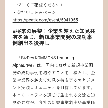
ージにてご確認ください）
・参加申し込みページ：
https://peatix.com/event/5041955
■将来の展望：企業を越えた知見共
有を通じ、新規事業開発の成功事
例創出を後押し
「BizDev KOMMONS featuring
AlphaDrive」は、国内における新規事業開
発の成功事例を増やすことを目標とし、企
業や業界を越えて知見を持ち寄るマネジメ
ント実践コミュニティを目指しています。
本コミュニティを通じて生まれる交流と知
見の共有が、各社の新規事業創出や事業価