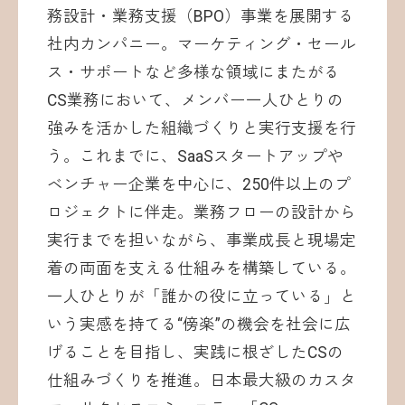
務設計・業務支援（BPO）事業を展開する
社内カンパニー。マーケティング・セール
ス・サポートなど多様な領域にまたがる
CS業務において、メンバー一人ひとりの
強みを活かした組織づくりと実行支援を行
う。これまでに、SaaSスタートアップや
ベンチャー企業を中心に、250件以上のプ
ロジェクトに伴走。業務フローの設計から
実行までを担いながら、事業成長と現場定
着の両面を支える仕組みを構築している。
一人ひとりが「誰かの役に立っている」と
いう実感を持てる“傍楽”の機会を社会に広
げることを目指し、実践に根ざしたCSの
仕組みづくりを推進。日本最大級のカスタ