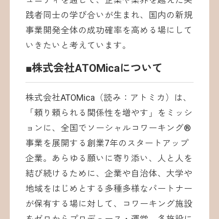
ュニティを通じて、企業や業界を越えた実
践者同士の学び合いが生まれ、国内の新規
事業開発全体の成功確率を高める場にして
いきたいと考えています。
■株式会社ATOMicaについて
株式会社ATOMica（読み：アトミカ）は、
「頼り頼られる関係性を増やす」をミッシ
ョンに、全国でソーシャルコワーキング®
事業を展開する創業7年のスタートアップ
企業。あらゆる願いに寄り添い、人と人を
結び続けるために、企業や自治体、大学や
地域をはじめとする多種多様なパートナー
が保有する場に対して、コワーキング施設