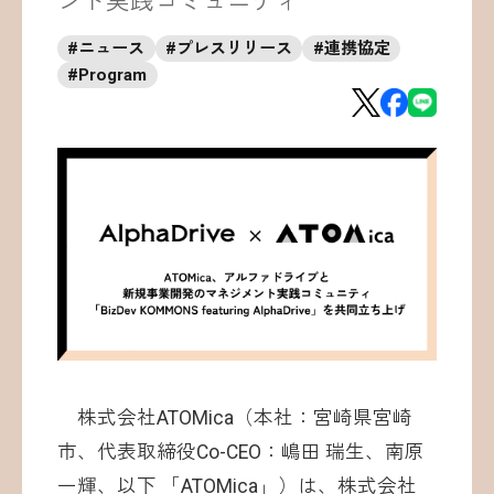
ント実践コミュニティ
お問い合わせ
#
ニュース
#
プレスリリース
#
連携協定
#
Program
©ATOMica Inc., All Rights Reserved.
株式会社ATOMica（本社：宮崎県宮崎
市、代表取締役Co-CEO：嶋田 瑞生、南原
一輝、以下 「ATOMica」）は、株式会社