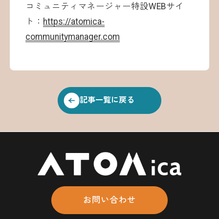
コミュニティマネージャー特設WEBサイ
ト：
https://atomica-
communitymanager.com
記事一覧に戻る
お問い合わせ