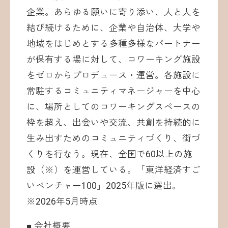
企業。あらゆる願いに寄り添い、人と人を
結び続けるために、企業や自治体、大学や
地域をはじめとする多種多様なパートナー
が保有する場に対して、コワーキング施設
をゼロからプロデュース・運営。各施設に
常駐するコミュニティマネージャーを中心
に、場所としてのコワーキングスペースの
枠を超え、出会いや交流、共創を持続的に
生み出すためのコミュニティづくり、街づ
くりを行なう。現在、全国で60以上の施
設（※）を運営している。「東洋経済すご
いベンチャー100」2025年版に選出。
※2026年5月時点
■ 会社概要