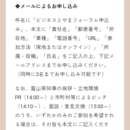
◆メールによるお申し込み
件名に「ビジネスとやまフォーラム申込
み」、本文に「貴社名」「郵便番号」「所
在地」「業種」「電話番号」「URL」「参
加方法（現地またはオンライン）」「所
属・役職」「氏名」をご記入の上、下記メ
ールアドレスまでお申し込みください。
（同時に2名までお申し込み可能です）
なお、富山県知事の挨拶・立地環境
PR（14:00～）と市町村等によるピッチ
（14:10～）、面談・意見交換（15:00～）
のうち、いずれかのみのご参加を希望され
る場合は、その旨も本文にご記入くださ