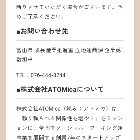
断りさせていただく場合がございます。予
めご了承ください。
■お問い合わせ先
富山県 成長産業推進室 立地通商課 企業誘
致担当
TEL：076-444-3244
■株式会社ATOMicaについて
株式会社ATOMica（読み：アトミカ）は、
「頼り頼られる関係性を増やす」をミッシ
ョンに、全国でソーシャルコワーキング®
事業を展開する創業7年のスタートアップ