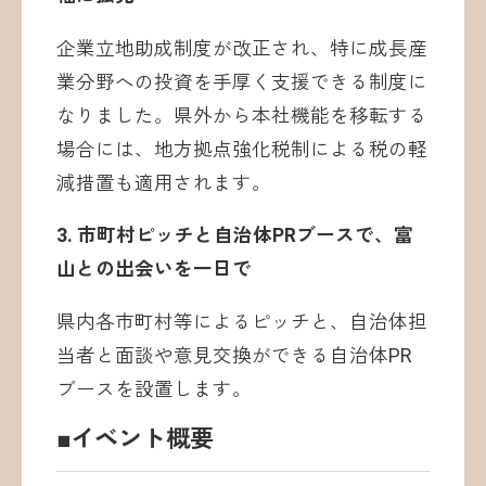
企業立地助成制度が改正され、特に成長産
業分野への投資を手厚く支援できる制度に
なりました。県外から本社機能を移転する
場合には、地方拠点強化税制による税の軽
減措置も適用されます。
3. 市町村ピッチと自治体PRブースで、富
山との出会いを一日で
県内各市町村等によるピッチと、自治体担
当者と面談や意見交換ができる自治体PR
ブースを設置します。
■イベント概要