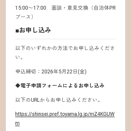
15:00〜17:00 面談・意見交換（自治体PR
ブース）
■お申し込み
以下のいずれかの方法でお申し込みくださ
い。
申込締切：2026年5月22日(金)
◆電子申請フォームによるお申し込み
以下のURLからお申し込みください。
https://shinsei.pref.toyama.lg.jp/mZ4KGUW
m