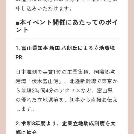
申し込みいただけます。
■本イベント開催にあたってのポイ
ント
1. 富山県知事 新田 八朗氏による立地環境
PR
日本海側で実質1位の工業集積、国際拠点
港湾「伏木富山港」、北陸新幹線で東京か
ら最短2時間4分のアクセスなど、富山県
の優れた立地環境を、知事から直接お伝え
します。
2. 令和8年度より、企業立地助成制度を大
幅に拡充