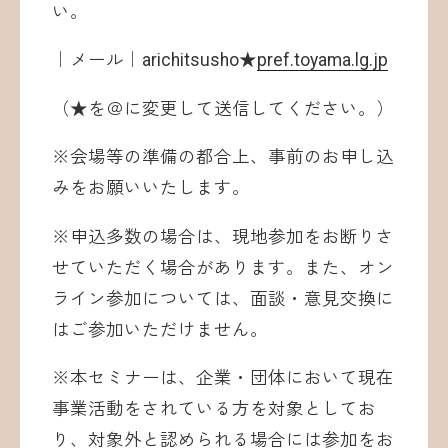
い。
｜メール｜arichitsusho★
pref.toyama.lg.jp
（★を＠に変更して送信してください。）
※会場等の準備の都合上、事前のお申し込
みをお願いいたします。
※申込多数の場合は、現地参加をお断りさ
せていただく場合があります。また、オン
ライン参加については、面談・意見交換に
はご参加いただけません。
※本セミナーは、企業・団体において現在
事業活動をされている方を対象としてお
り、対象外と認められる場合には参加をお