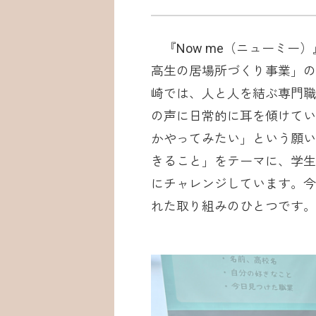
『Now me（ニューミー
高生の居場所づくり事業」の
崎では、人と人を結ぶ専門職
の声に日常的に耳を傾けてい
かやってみたい」という願い
きること」をテーマに、学生
にチャレンジしています。今
れた取り組みのひとつです。