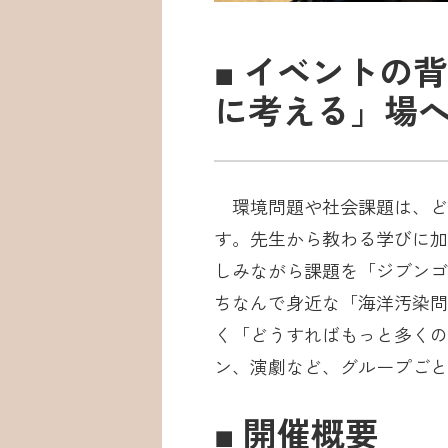
■ イベントの
に考える」場
環境問題や社会課題は、ど
す。先生から教わる学びに加
しみながら課題を「ジブンゴ
ちなんで身近な「海洋汚染問
く「どうすればもっと多くの
ン、演劇など、グループごと
■ 開催概要