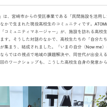
）』は、宮崎市からの受託事業である「民間施設を活用し
なかで生まれた現役高校生のコミュニティです。ATOMi
「コミュニティマネージャー」が、施設を訪れる高校
ます。そうした対話のなかで、高校生たちの「自分た
が集まり、結成されました。「いまの自分（Now me）
ならではの視点で地域の課題解決や、同世代が出会え
回のワークショップも、こうした高校生自身の発意か