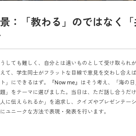
背景：「教わる」のではなく「
へ
うしても難しく、自分とは遠いものとして受け取られ
えて、学生同士がフラットな目線で意見を交わし合え
ト」にできるはず。『Now me』はそう考え、「海の日
題」をテーマに選びました。当日は、ただ話し合うだ
人に伝えられるか」を追求し、クイズやプレゼンテー
にユニークな方法で表現・発表を行います。