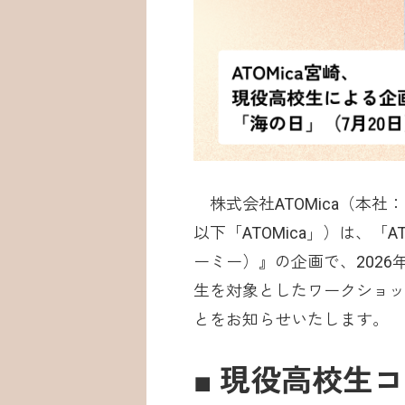
株式会社ATOMica（本社：
以下「ATOMica」）は、「
ーミー）』の企画で、2026
生を対象としたワークショッ
とをお知らせいたします。
■ 現役高校生コ