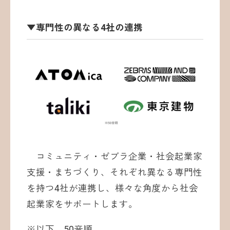
▼専門性の異なる4社の連携
コミュニティ・ゼブラ企業・社会起業家
支援・まちづくり、それぞれ異なる専門性
を持つ4社が連携し、様々な角度から社会
起業家をサポートします。
※以下、50音順