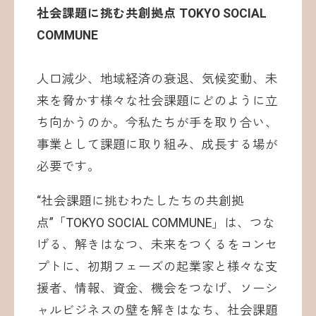
社会課題に挑む共創拠点 TOKYO SOCIAL
COMMUNE
人口減少、地域経済の衰退、気候変動、未
来を脅かす様々な社会課題にどのように立
ち向かうのか。今私たちが手を取り合い、
事業として課題に取り組み、成長する場が
必要です。
“社会課題に挑むわたしたちの共創拠
点”「TOKYO SOCIAL COMMUNE」は、つな
げる、解きはなつ、未来をつくるをコンセ
プトに、初期フェーズの起業家と様々な支
援者、情報、資金、機会をつなげ、ソーシ
ャルビジネスの壁を解きはなち、社会課題