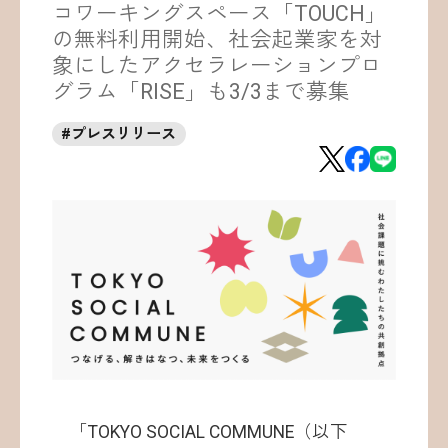
コワーキングスペース「TOUCH」
お問い合わせ
の無料利用開始、社会起業家を対
象にしたアクセラレーションプロ
グラム「RISE」も3/3まで募集
#
プレスリリース
©ATOMica Inc., All Rights Reserved.
「TOKYO SOCIAL COMMUNE（以下