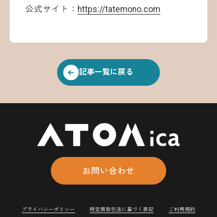
公式サイト：
https://tatemono.com
記事一覧に戻る
お問い合わせ
プライバシーポリシー
特定商取引法に基づく表記
ご利用規約