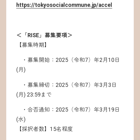
https://tokyosocialcommune.jp/accel
＜「RISE」募集要項＞
【募集時期】
・募集開始：2025（令和7）年2月10日
(月)
・募集締切：2025（令和7）年3月3日
(月) 23:59まで
・合否通知：2025（令和7）年3月19日
(水)
【採択者数】15名程度