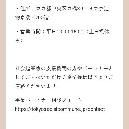
・住所：東京都中央区京橋3-6-18 東京建
物京橋ビル5階
・営業時間：平日10:00-18:00（土日祝休
み）
社会起業家の支援機関の方やパートナーと
してご支援いただける企業様は以下よりご
連絡くださいませ。
事業パートナー相談フォーム：
https://tokyosocialcommune.jp/contact