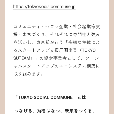
https://tokyosocialcommune.jp
コミュニティ・ゼブラ企業・社会起業家支
援・まちづくり、それぞれに専門性と強み
を活かし、東京都が行う「多様な主体によ
るスタートアップ支援展開事業（TOKYO
SUTEAM）」の協定事業者として、ソーシ
ャルスタートアップのエコシステム構築に
取り組みます。
「TOKYO SOCIAL COMMUNE」とは
つなげる、解きはなつ、未来をつくる、