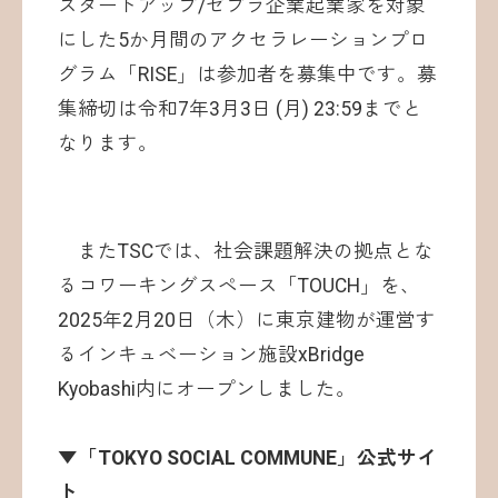
スタートアップ/ゼブラ企業起業家を対象
にした5か月間のアクセラレーションプロ
グラム「RISE」は参加者を募集中です。募
集締切は令和7年3月3日 (月) 23:59までと
なります。
またTSCでは、社会課題解決の拠点とな
るコワーキングスペース「TOUCH」を、
2025年2月20日（木）に東京建物が運営す
るインキュベーション施設xBridge
Kyobashi内にオープンしました。
▼「TOKYO SOCIAL COMMUNE」公式サイ
ト