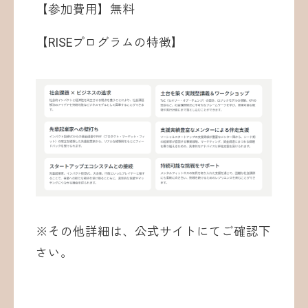
【参加費用】無料
【RISEプログラムの特徴】
※その他詳細は、公式サイトにてご確認下
さい。