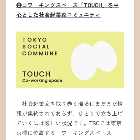
❷コワーキングスペース「TOUCH」を中
心とした社会起業家コミュニティ
社会起業家を取り巻く環境はまだまだ情
報が集約されておらず、ひとりで立ち上げ
ていくには厳しい状況です。TSCでは東京
京橋に位置するコワーキングスペース