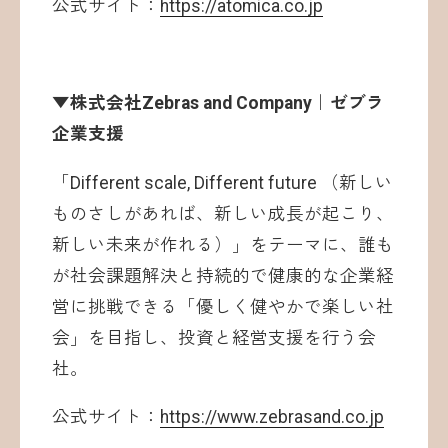
公式サイト：
https://atomica.co.jp
▼株式会社Zebras and Company｜ゼブラ
企業支援
「Different scale, Different future （新しい
ものさしがあれば、新しい成長が起こり、
新しい未来が作れる）」をテーマに、誰も
が社会課題解決と持続的で健康的な企業経
営に挑戦できる「優しく健やかで楽しい社
会」を目指し、投資と経営支援を行う会
社。
公式サイト：
https://www.zebrasand.co.jp