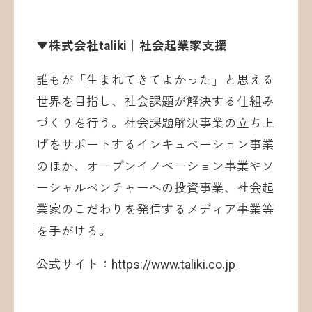
▼株式会社taliki｜社会起業家支援
誰もが「生まれてきてよかった」と思える
世界を目指し、社会課題が解決する仕組み
づくりを行う。社会課題解決事業の立ち上
げをサポートするインキュベーション事業
のほか、オープンイノベーション事業やソ
ーシャルベンチャーへの投資事業、社会起
業家のこだわりを発信するメディア事業等
を手がける。
公式サイト：
https://www.taliki.co.jp