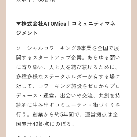
▼株式会社ATOMica｜コミュニティマネ
ジメント
ソーシャルコワーキング®事業を全国で展
開するスタートアップ企業。あらゆる願い
に寄り添い、人と人を結び続けるために、
多種多様なステークホルダーが有する場に
対して、コワーキング施設をゼロからプロ
デュース・運営。出会いや交流、共創を持
続的に生み出すコミュニティ・街づくりを
行う。創業から約5年間で、運営拠点は全
国累計42拠点にのぼる。