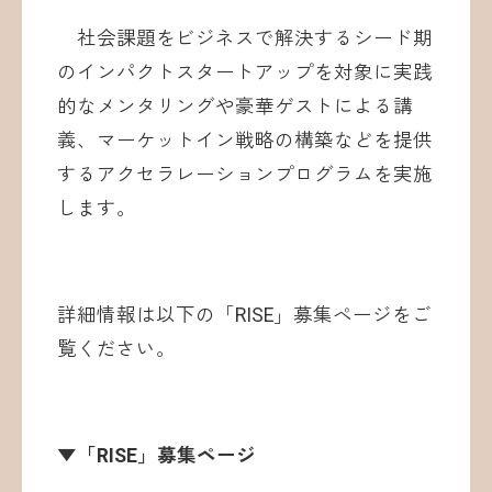
社会課題をビジネスで解決するシード期
のインパクトスタートアップを対象に実践
的なメンタリングや豪華ゲストによる講
義、マーケットイン戦略の構築などを提供
するアクセラレーションプログラムを実施
します。
詳細情報は以下の「RISE」募集ページをご
覧ください。
▼「RISE」募集ページ