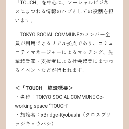
「TOUCH」を中心に、ソーシャルビジネ
スにまつわる情報のハブとしての役割を担
います。
TOKYO SOCIAL COMMUNEのメンバー全
員が利用できるリアル拠点であり、コミュ
ニティマネージャーによるマッチング、先
輩起業家・支援者による社会起業にまつわ
るイベントなどが行われます。
＜「TOUCH」施設概要＞
・名称：TOKYO SOCIAL COMMUNE Co-
working space “TOUCH”
・施設名：xBridge-Kyobashi（クロスブリ
ッジキョウバシ）