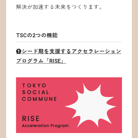
解決が加速する未来をつくります。
TSCの2つの機能
❶シード期を支援するアクセラレーション
プログラム「RISE」