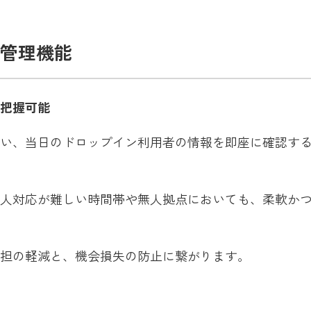
管理機能
把握可能
い、当日のドロップイン利用者の情報を即座に確認す
人対応が難しい時間帯や無人拠点においても、柔軟か
担の軽減と、機会損失の防止に繋がります。