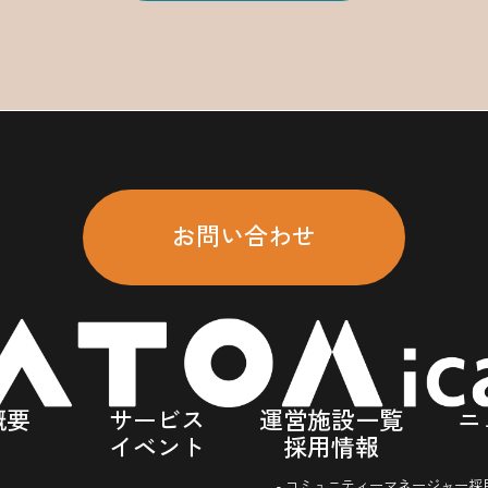
お問い合わせ
概要
サービス
運営施設一覧
ニ
イベント
採用情報
- コミュニティーマネージャー採