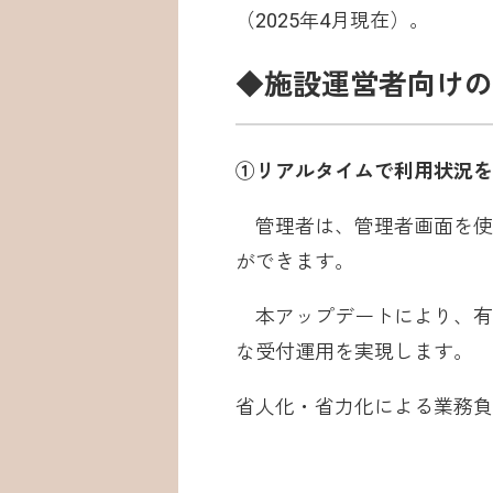
（2025年4月現在）。
◆施設運営者向けの
①リアルタイムで利用状況を
管理者は、管理者画面を使
ができます。
本アップデートにより、有
な受付運用を実現します。
省人化・省力化による業務負