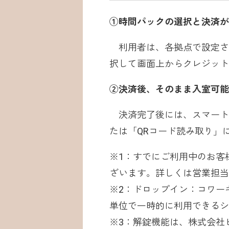
①時間パックの選択と決済が
利用者は、各拠点で設定され
択して画面上からクレジット
②決済後、そのまま入室可能
決済完了後には、スマート
たは「QRコード読み取り」
※1：すでにご利用中のお客
ざいます。詳しくは営業担当
※2：ドロップイン：コワー
単位で一時的に利用できるシ
※3：解錠機能は、株式会社ビ