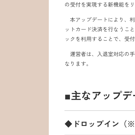
の受付を実現する新機能をリ
本アップデートにより、利
ットカード決済を行なうこと
ックを利用することで、受付
運営者は、入退室対応の手
なります。
■主なアップデ
◆ドロップイン（※