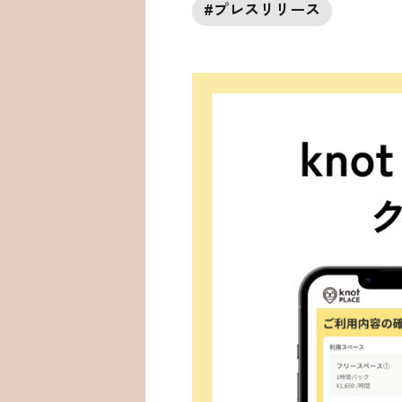
#
プレスリリース