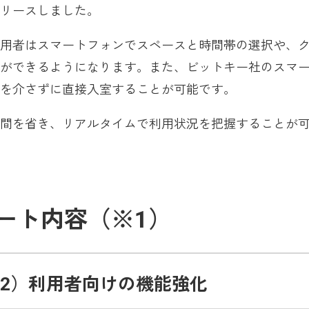
リースしました。
用者はスマートフォンでスペースと時間帯の選択や、
ができるようになります。また、ビットキー社のスマ
を介さずに直接入室することが可能です。
間を省き、リアルタイムで利用状況を把握することが
ート内容（※1）
2）利用者向けの機能強化