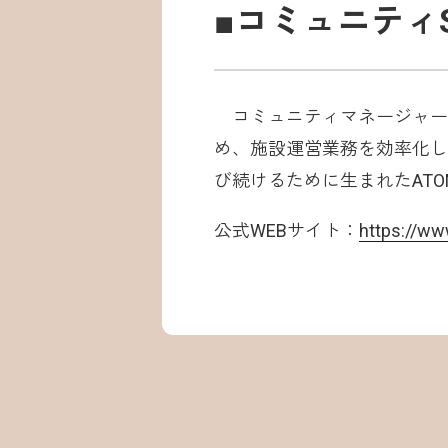
■コミュニティS
コミュニティマネージャー
め、施設運営業務を効率化し
び続けるために生まれたATOM
公式WEBサイト：
https://ww