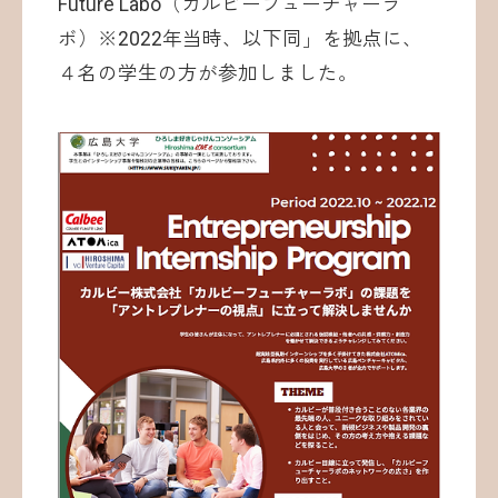
Future Labo（カルビーフューチャーラ
ボ）※2022年当時、以下同」を拠点に、
４名の学生の方が参加しました。