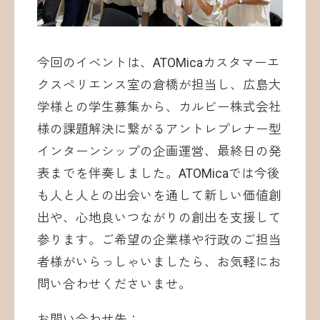
今回のイベントは、ATOMicaカスタマーエ
クスペリエンス室の倉橋が担当し、広島大
学様との学生募集から、カルビー株式会社
様の課題解決に繋がるアントレプレナー型
インターンシップの企画運営、最終日の発
表までを伴奏しました。ATOMicaでは今後
も人と人との出会いを通して新しい価値創
出や、心地良いつながりの創出を支援して
参ります。ご希望の企業様や行政のご担当
者様がいらっしゃいましたら、お気軽にお
問い合わせくださいませ。
お問い合わせ先：