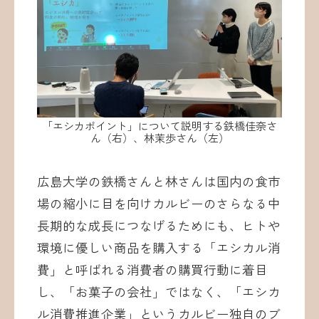
「エシカポイント」について説明する鉄橋佳奈さ
ん（右）、林茉歩さん（左）
広島大学の鉄橋さんと林さんは国内の食市
場の縮小に目を向けカルビーのさらなる中
長期的な成長につなげるためにも、ヒトや
環境に優しい商品を購入する「エシカル消
費」と呼ばれる消費者の購買行動に着目
し、「お菓子の会社」ではなく、「エシカ
ル消費推進企業」というカルビー独自のブ