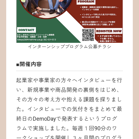
インターンシッププログラム公募チラシ
■開催内容
起業家や事業家の方々へインタビューを行
い、新規事業や商品開発の裏側をはじめ、
その方々の考え方や抱える課題を探りまし
た。インタビューでの気付きをまとめて最
終日のDemoDayで発表するというプログ
ラムで実施しました。毎週１回90分のワ
ークショップを開催し３ヶ月間のプログラ