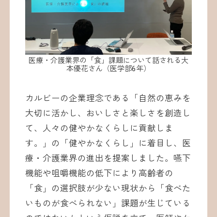
医療・介護業界の「食」課題について話される大
本優花さん（医学部6年）
カルビーの企業理念である「自然の恵みを
大切に活かし、おいしさと楽しさを創造し
て、人々の健やかなくらしに貢献しま
す。」の「健やかなくらし」に着目し、医
療・介護業界の進出を提案しました。嚥下
機能や咀嚼機能の低下により高齢者の
「食」の選択肢が少ない現状から「食べた
いものが食べられない」課題が生じている