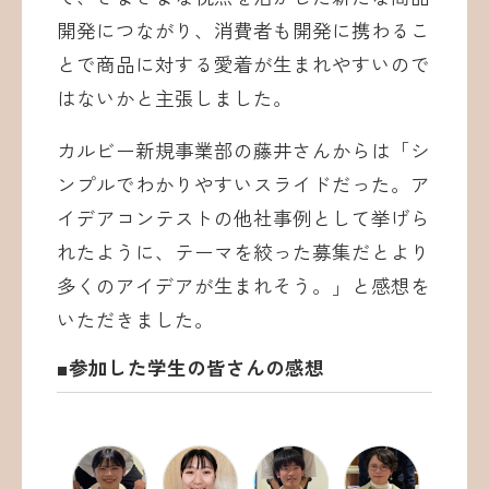
開発につながり、消費者も開発に携わるこ
とで商品に対する愛着が生まれやすいので
はないかと主張しました。
カルビー新規事業部の藤井さんからは「シ
ンプルでわかりやすいスライドだった。ア
イデアコンテストの他社事例として挙げら
れたように、テーマを絞った募集だとより
多くのアイデアが生まれそう。」と感想を
いただきました。
■参加した学生の皆さんの感想