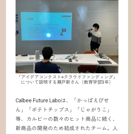
「アイデアコンテスト×クラウドファンディング」
について説明する瀬戸新さん（教育学部3年）
Calbee Future Laboは、「かっぱえびせ
ん」「ポテトチップス」「じゃがりこ」
等、カルビーの数々のヒット商品に続く、
新商品の開発のため結成されたチーム。人