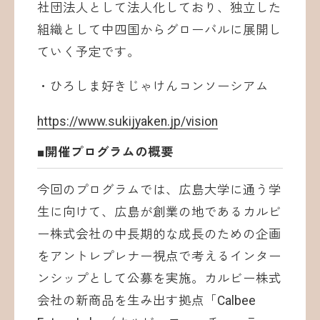
社団法人として法人化しており、独立した
組織として中四国からグローバルに展開し
ていく予定です。
・ひろしま好きじゃけんコンソーシアム
https://www.sukijyaken.jp/vision
■開催プログラムの概要
今回のプログラムでは、広島大学に通う学
生に向けて、広島が創業の地であるカルビ
ー株式会社の中長期的な成長のための企画
をアントレプレナー視点で考えるインター
ンシップとして公募を実施。カルビー株式
会社の新商品を生み出す拠点「Calbee