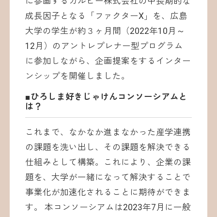
に参画するカルビー株式会社の中長期的な
成長因子となる「ファクターX」を、広島
大学の学生が約３ヶ月間（2022年10月～
12月）のアントレプレナー型プログラム
に参加しながら、企画提案をするインター
ンシップを開催しました。
■ひろしま好きじゃけんコンソーシアムと
は？
これまで、なかなか進まなかった産学連携
の課題を洗い出し、その課題を解決できる
仕組みとして構築。これにより、企業の課
題を、大学が一緒になって解決することで
事業化が加速化されることに期待ができま
す。 本コンソーシアムは2023年7月に一般