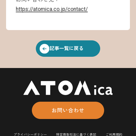
https://atomica.co.jp/contact/
記事一覧に戻る
お問い合わせ
プライバシーポリシー
特定商取引法に基づく表記
ご利用規約