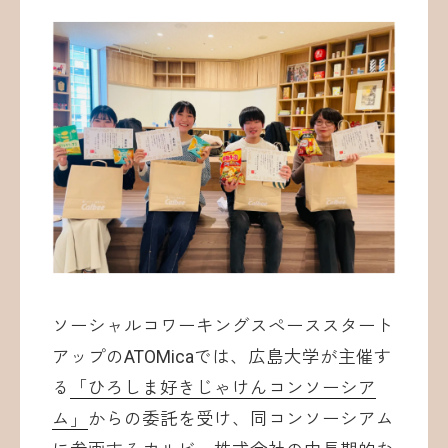
お問い合わせ
©ATOMica Inc., All Rights Reserved.
ソーシャルコワーキングスペーススタート
アップのATOMicaでは、広島大学が主催す
る
「ひろしま好きじゃけんコンソーシア
ム」
からの委託を受け、同コンソーシアム