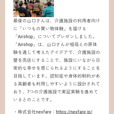
最後の山口さんは、介護施設の利用者向け
に「いつもの買い物体験」を届ける
「Airshop」についてプレゼンしました。
「Airshop」は、山口さんが祖母との原体
験を通じて考えたアイデアで、介護施設の
壁を売店にすることで、施設にいながら日
常的な幸せを感じられるようにすることを
目指しています。認知症や身体的制約があ
る高齢者も利用しやすいように設計されて
おり、7つの介護施設で実証実験を進めて
いるとのことです。
・株式会社nexfare：
https://nexfare.jp/