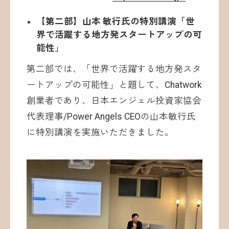
【第二部】山本 敏行氏の特別講演「世
界で活躍する地方発スタートアップの可
能性」
第二部では、「世界で活躍する地方発スタ
ートアップの可能性」と題して、Chatwork
創業者であり、日本エンジェル投資家協会
代表理事/Power Angels CEOの山本敏行氏
に特別講演を実施いただきました。