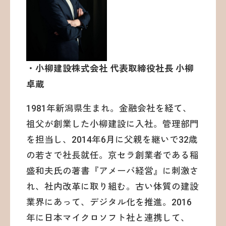
・小柳建設株式会社 代表取締役社長 小柳
卓蔵
1981年新潟県生まれ。金融会社を経て、
祖父が創業した小柳建設に入社。管理部門
を担当し、2014年6月に父親を継いで32歳
の若さで社長就任。京セラ創業者である稲
盛和夫氏の著書『アメーバ経営』に刺激さ
れ、社内改革に取り組む。古い体質の建設
業界にあって、デジタル化を推進。2016
年に日本マイクロソフト社と連携して、