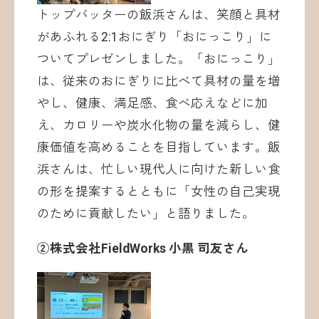
トップバッターの飯浜さんは、笑顔と具材
があふれる2:1おにぎり「おにっこり」に
ついてプレゼンしました。「おにっこり」
は、従来のおにぎりに比べて具材の量を増
やし、健康、満足感、食べ応えなどに加
え、カロリーや炭水化物の量を減らし、健
康価値を高めることを目指しています。飯
浜さんは、忙しい現代人に向けた新しい食
の形を提案するとともに「女性の自己実現
のために貢献したい」と語りました。
②株式会社FieldWorks 小黒 司友さん