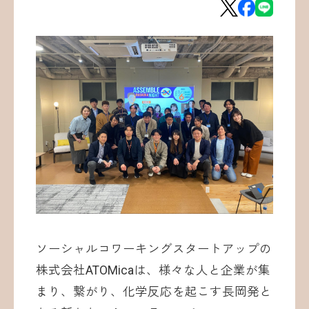
お問い合わせ
©ATOMica Inc., All Rights Reserved.
ソーシャルコワーキングスタートアップの
株式会社ATOMicaは、様々な人と企業が集
まり、繋がり、化学反応を起こす長岡発と