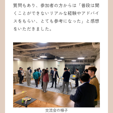
質問もあり、参加者の方からは「普段は聞
くことができないリアルな経験やアドバイ
スをもらい、とても参考になった」と感想
をいただきました。
交流会の様子