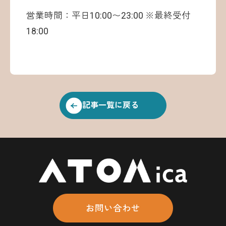
営業時間：平日10:00〜23:00 ※最終受付
18:00
記事一覧に戻る
お問い合わせ