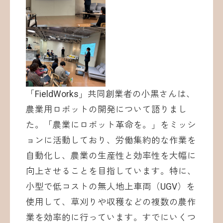
「FieldWorks」共同創業者の小黒さんは、
農業用ロボットの開発について語りまし
た。「農業にロボット革命を。」をミッシ
ョンに活動しており、労働集約的な作業を
自動化し、農業の生産性と効率性を大幅に
向上させることを目指しています。特に、
小型で低コストの無人地上車両（UGV）を
使用して、草刈りや収穫などの複数の農作
業を効率的に行っています。すでにいくつ