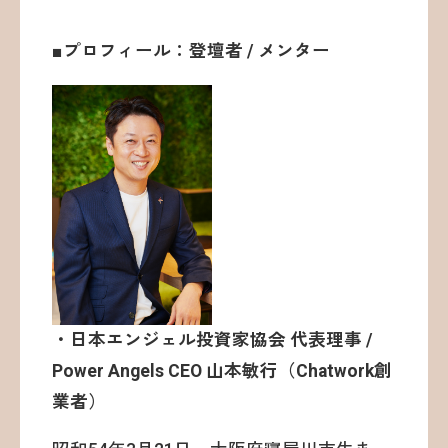
■プロフィール：登壇者 / メンター
・日本エンジェル投資家協会 代表理事 /
Power Angels CEO 山本敏行（Chatwork創
業者）