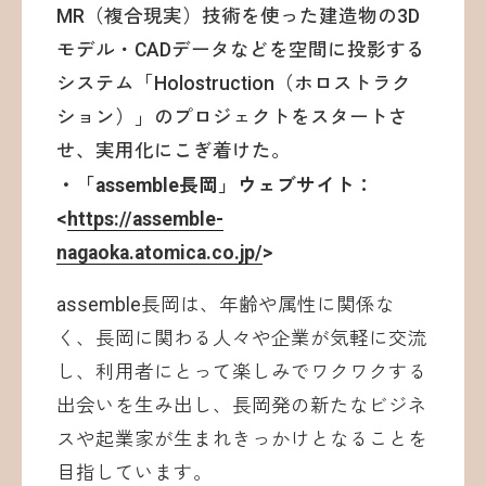
MR（複合現実）技術を使った建造物の3D
モデル・CADデータなどを空間に投影する
システム「Holostruction（ホロストラク
ション）」のプロジェクトをスタートさ
せ、実用化にこぎ着けた。
・「assemble長岡」ウェブサイト：
<
https://assemble-
nagaoka.atomica.co.jp/
>
assemble長岡は、年齢や属性に関係な
く、長岡に関わる人々や企業が気軽に交流
し、利用者にとって楽しみでワクワクする
出会いを生み出し、長岡発の新たなビジネ
スや起業家が生まれきっかけとなることを
目指しています。