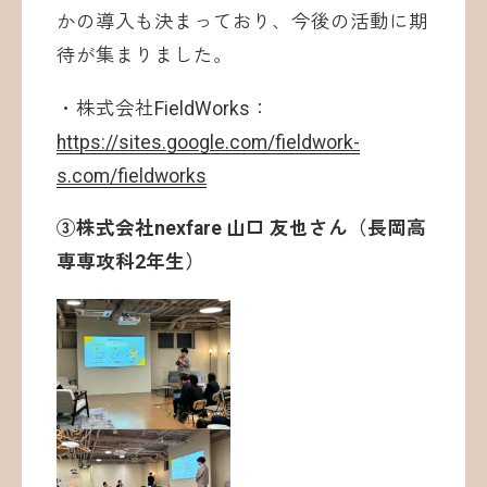
かの導入も決まっており、今後の活動に期
待が集まりました。
・株式会社FieldWorks：
https://sites.google.com/fieldwork-
s.com/fieldworks
③株式会社nexfare 山口 友也さん（長岡高
専専攻科2年生）