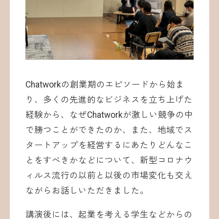
Chatworkの創業期のエピソードから始ま
り、多くの先進的なビジネスを立ち上げた
経験から、なぜChatworkが激しい競争の中
で勝つことができたのか、また、地域でス
タートアップを経営するにあたりどんなこ
とをすべきかなどについて、新型コロナウ
ィルス流行の以前と以後の市場変化も交え
ながらお話しいただきました。
講演後には、起業を考える学生などからの