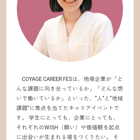
COYAGE CAREER FESは、地場企業が「ど
んな課題に向き合っているか」「どんな想
いで働いているか」といった、"人"と"地域
課題"に焦点を当てたキャリアイベントで
す。 学生にとっても、企業にとっても、
それぞれのWISH（願い）や価値観を起点
に出会いが生まれる場をつくりたい。 そ