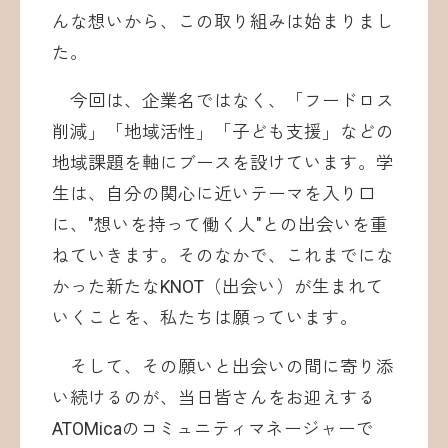
んな想いから、この取り組みは始まりまし
た。
今回は、企業名ではなく、「フードロス
削減」「地域活性」「子ども支援」などの
地域課題を軸にブースを設けています。学
生は、自分の関心に近いテーマを入り口
に、"想いを持って働く人"との出会いを重
ねていきます。そのなかで、これまでにな
かった新たなKNOT（出会い）が生まれて
いくことを、私たちは願っています。
そして、その願いと出会いの間に寄り添
い続けるのが、当日皆さんをお迎えする
ATOMicaのコミュニティマネージャーで