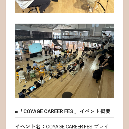
■「COYAGE CAREER FES 」イベント概要
イベント名
：COYAGE CAREER FES プレイ