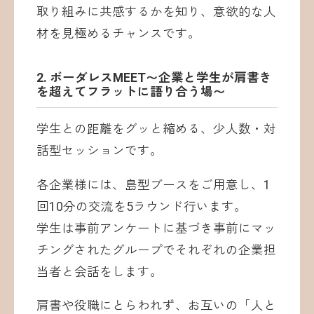
取り組みに共感するかを知り、意欲的な人
材を見極めるチャンスです。
2. ボーダレスMEET〜企業と学生が肩書き
を超えてフラットに語り合う場〜
学生との距離をグッと縮める、少人数・対
話型セッションです。
各企業様には、島型ブースをご用意し、1
回10分の交流を5ラウンド行います。
学生は事前アンケートに基づき事前にマッ
チングされたグループでそれぞれの企業担
当者と会話をします。
肩書や役職にとらわれず、お互いの「人と