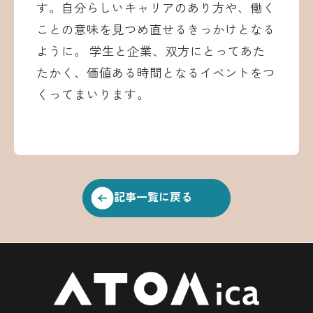
す。自分らしいキャリアのあり方や、働く
ことの意味を見つめ直せるきっかけとなる
ように。 学生と企業、双方にとってあた
たかく、価値ある時間となるイベントをつ
くってまいります。
記事一覧に戻る