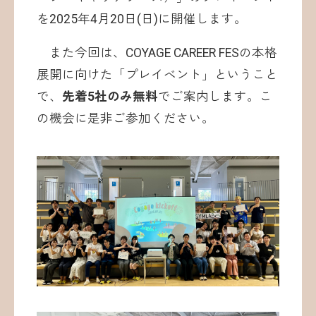
を2025年4月20日(日)に開催します。
また今回は、COYAGE CAREER FESの本格
展開に向けた「プレイベント」ということ
で、
先着5社のみ無料
でご案内します。こ
の機会に是非ご参加ください。