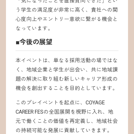
「気になったことを直接質問できた」とい
う学生の満足度が非常に高く、貴社への関
心度向上やエントリー意欲に繋がる機会と
なっています。
■今後の展望
本イベントは、単なる採用活動の場ではな
く、地域企業と学生が出会い、共に地域課
題の解決に取り組む新しいキャリア形成の
機会を創出することを目的としています。
このプレイベントを起点に、COYAGE
CAREER FESの全国展開を視野に入れ、地
元で働くことの価値を再定義し、地域社会
の持続可能な発展に貢献していきます。