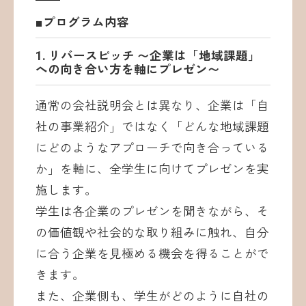
■プログラム内容
1. リバースピッチ 〜企業は「地域課題」
への向き合い方を軸にプレゼン〜
通常の会社説明会とは異なり、企業は「自
社の事業紹介」ではなく「どんな地域課題
にどのようなアプローチで向き合っている
か」を軸に、全学生に向けてプレゼンを実
施します。
学生は各企業のプレゼンを聞きながら、そ
の価値観や社会的な取り組みに触れ、自分
に合う企業を見極める機会を得ることがで
きます。
また、企業側も、学生がどのように自社の