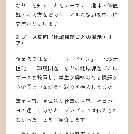
なり」を知ることをテーマに、趣味・価値
観・考え方などカジュアルな話題を中心に
交流いただけます。
3. ブース周回（地域課題ごとの展示エリ
ア）
企業名ではなく、「フードロス」「地域活
性化」「環境問題」などの地域課題ごとに
ブースを設置し、学生が興味のある課題か
ら企業とつながる仕組みを導入しました。
事業内容、具体的な仕事の内容、社員の1
日の過ごし方など、プレゼンでは伝えきれ
なかったことをご紹介します。