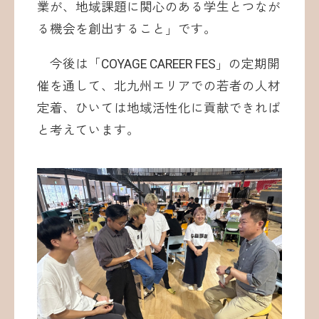
業が、地域課題に関心のある学生とつなが
る機会を創出すること」です。
今後は「COYAGE CAREER FES」の定期開
催を通して、北九州エリアでの若者の人材
定着、ひいては地域活性化に貢献できれば
と考えています。