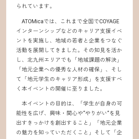
られています。
ATOMicaでは、これまで全国でCOYAGE
インターンシップなどのキャリア支援イベ
ントを実施し、地域の若者と企業をつなぐ
活動を展開してきました。その知見を活か
し、北九州エリアでも「地域課題の解決」
「地元企業への優秀な人材の確保」、そし
て「地元学生のキャリア形成」を支援すべ
く本イベントの開催に至りました。
本イベントの目的は、「学生が自身の可
能性を広げ、興味・関心や“やりがい”を見
出すきっかけを創出すること」「地元企業
の魅力を知っていただくこと」そして「企