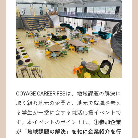
COYAGE CAREER FESは、地域課題の解決に
取り組む地元の企業と、地元で就職を考え
る学生が一堂に会する就活応援イベントで
す。本イベントのポイントは、
①参加企業
が「地域課題の解決」を軸に企業紹介を行