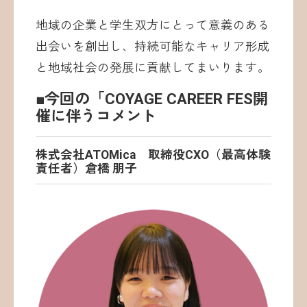
地域の企業と学生双方にとって意義のある
出会いを創出し、持続可能なキャリア形成
と地域社会の発展に貢献してまいります。
■今回の「COYAGE CAREER FES開
催に伴うコメント
株式会社ATOMica 取締役CXO（最高体験
責任者）倉橋 朋子