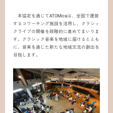
本協定を通じてATOMicaは、全国で運営
するコワーキング施設を活用し、クラシッ
クライブの開催を段階的に進めてまいりま
す。クラシック音楽を地域に届けるととも
に、音楽を通じた新たな地域交流の創出を
目指します。