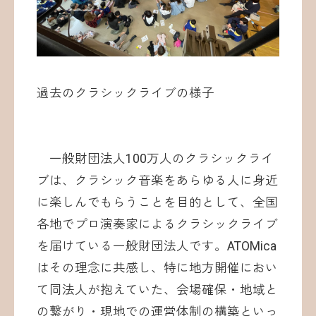
過去のクラシックライブの様子
一般財団法人100万人のクラシックライ
ブは、クラシック音楽をあらゆる人に身近
に楽しんでもらうことを目的として、全国
各地でプロ演奏家によるクラシックライブ
を届けている一般財団法人です。ATOMica
はその理念に共感し、特に地方開催におい
て同法人が抱えていた、会場確保・地域と
の繋がり・現地での運営体制の構築といっ