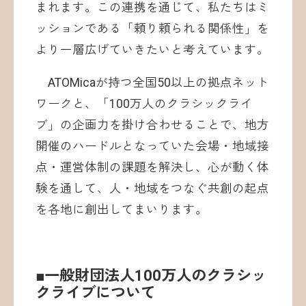
まれます。この連携を通じて、私たちはミ
ッションである「頼り頼られる関係性」を
より一層広げていきたいと考えています。
ATOMicaが持つ全国50以上の拠点ネット
ワークと、「100万人のクラシックライ
ブ」の企画力を掛け合わせることで、地方
開催のハードルとなっていた会場・地域接
点・運営体制の課題を解決し、心が動く体
験を通して、人・地域をつなぐ共創の起点
を各地に創出してまいります。
■一般財団法人100万人のクラシッ
クライブについて