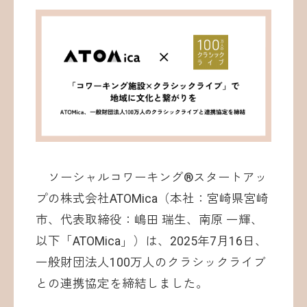
お問い合わせ
ソーシャルコワーキング®︎スタートアッ
©ATOMica Inc., All Rights Reserved.
プの株式会社ATOMica（本社：宮崎県宮崎
市、代表取締役：嶋田 瑞生、南原 一輝、
以下「ATOMica」）は、2025年7月16日、
一般財団法人100万人のクラシックライブ
との連携協定を締結しました。