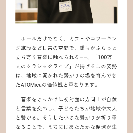
ホールだけでなく、カフェやコワーキン
グ施設など日常の空間で、誰もがふらっと
立ち寄り音楽に触れられる——。「100万
人のクラシックライブ」が掲げるこの姿勢
は、地域に開かれた繋がりの場を育んでき
たATOMicaの価値観と重なります。
音楽をきっかけに初対面の方同士が自然
と言葉を交わし、子どもたちが地域や大人
と繋がる。そうした小さな繋がりが折り重
なることで、まちにはあたたかな循環が生