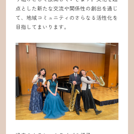
点とした新たな交流や関係性の創出を通じ
て、地域コミュニティのさらなる活性化を
目指してまいります。