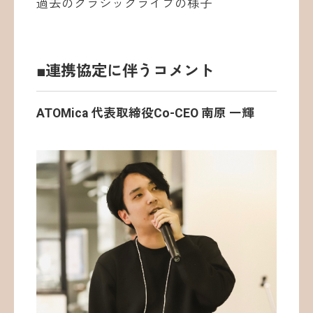
過去のクラシックライブの様子
■連携協定に伴うコメント
ATOMica 代表取締役Co-CEO 南原 一輝