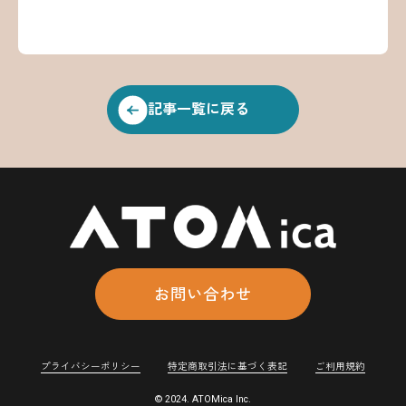
記事一覧に戻る
お問い合わせ
プライバシーポリシー
特定商取引法に基づく表記
ご利用規約
© 2024. ATOMica Inc.