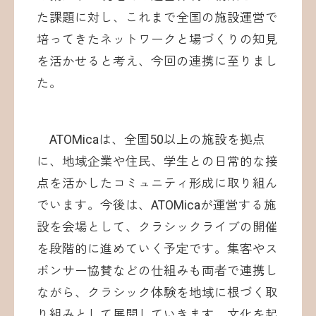
た課題に対し、これまで全国の施設運営で
培ってきたネットワークと場づくりの知見
を活かせると考え、今回の連携に至りまし
た。
ATOMicaは、全国50以上の施設を拠点
に、地域企業や住民、学生との日常的な接
点を活かしたコミュニティ形成に取り組ん
でいます。今後は、ATOMicaが運営する施
設を会場として、クラシックライブの開催
を段階的に進めていく予定です。集客やス
ポンサー協賛などの仕組みも両者で連携し
ながら、クラシック体験を地域に根づく取
り組みとして展開していきます。文化を起