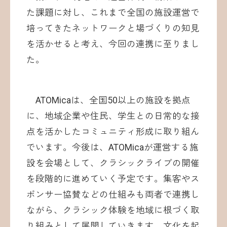
た課題に対し、これまで全国の施設運営で
培ってきたネットワークと場づくりの知見
を活かせると考え、今回の連携に至りまし
た。
ATOMicaは、全国50以上の施設を拠点
に、地域企業や住民、学生との日常的な接
点を活かしたコミュニティ形成に取り組ん
でいます。今後は、ATOMicaが運営する施
設を会場として、クラシックライブの開催
を段階的に進めていく予定です。集客やス
ポンサー協賛などの仕組みも両者で連携し
ながら、クラシック体験を地域に根づく取
り組みとして展開していきます。文化を起