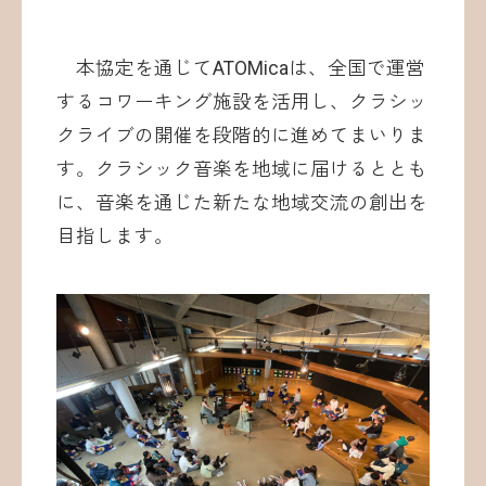
本協定を通じてATOMicaは、全国で運営
するコワーキング施設を活用し、クラシッ
クライブの開催を段階的に進めてまいりま
す。クラシック音楽を地域に届けるととも
に、音楽を通じた新たな地域交流の創出を
目指します。