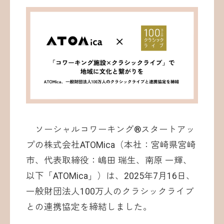
お問い合わせ
ソーシャルコワーキング®︎スタートアッ
©ATOMica Inc., All Rights Reserved.
プの株式会社ATOMica（本社：宮崎県宮崎
市、代表取締役：嶋田 瑞生、南原 一輝、
以下「ATOMica」）は、2025年7月16日、
一般財団法人100万人のクラシックライブ
との連携協定を締結しました。