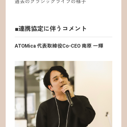
過去のクラシックライブの様子
■連携協定に伴うコメント
ATOMica 代表取締役Co-CEO 南原 一輝