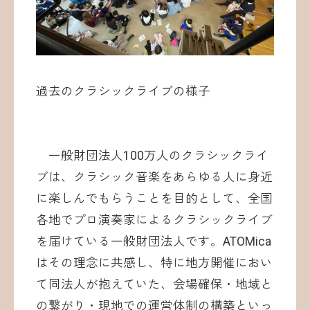
過去のクラシックライブの様子
一般財団法人100万人のクラシックライ
ブは、クラシック音楽をあらゆる人に身近
に楽しんでもらうことを目的として、全国
各地でプロ演奏家によるクラシックライブ
を届けている一般財団法人です。ATOMica
はその理念に共感し、特に地方開催におい
て同法人が抱えていた、会場確保・地域と
の繋がり・現地での運営体制の構築といっ