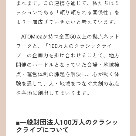
まれます。この連携を通じて、私たちはミ
ッションである「頼り頼られる関係性」を
より一層広げていきたいと考えています。
ATOMicaが持つ全国50以上の拠点ネット
ワークと、「100万人のクラシックライ
ブ」の企画力を掛け合わせることで、地方
開催のハードルとなっていた会場・地域接
点・運営体制の課題を解決し、心が動く体
験を通して、人・地域をつなぐ共創の起点
を各地に創出してまいります。
■一般財団法人100万人のクラシッ
クライブについて