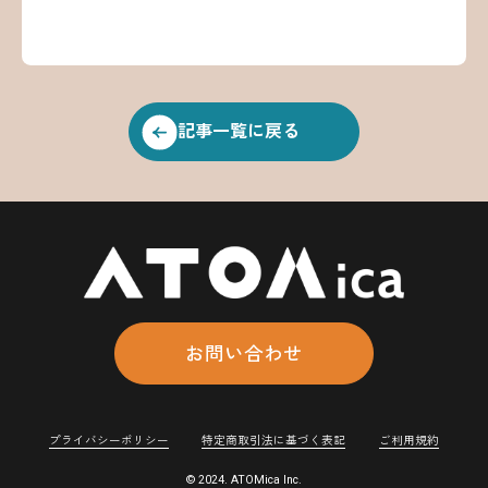
記事一覧に戻る
お問い合わせ
プライバシーポリシー
特定商取引法に基づく表記
ご利用規約
© 2024. ATOMica Inc.