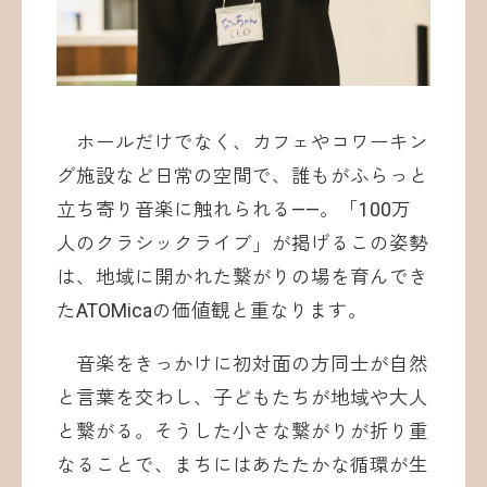
ホールだけでなく、カフェやコワーキン
グ施設など日常の空間で、誰もがふらっと
立ち寄り音楽に触れられる——。「100万
人のクラシックライブ」が掲げるこの姿勢
は、地域に開かれた繋がりの場を育んでき
たATOMicaの価値観と重なります。
音楽をきっかけに初対面の方同士が自然
と言葉を交わし、子どもたちが地域や大人
と繋がる。そうした小さな繋がりが折り重
なることで、まちにはあたたかな循環が生