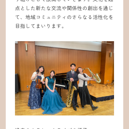
点とした新たな交流や関係性の創出を通じ
て、地域コミュニティのさらなる活性化を
目指してまいります。