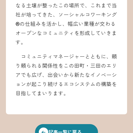
なる土壌が整ったこの場所で、これまで当
社が培ってきた、ソーシャルコワーキング
®︎の仕組みを活かし、幅広い業種が交わる
オープンなコミュニティを形成していきま
す。
コミュニティマネージャーとともに、頼
り頼られる関係性をこの田町・三田のエリ
アでも広げ、出会いから新たなイノベーシ
ョンが起こり続けるエコシステムの構築を
目指してまいります。
記事一覧に戻る