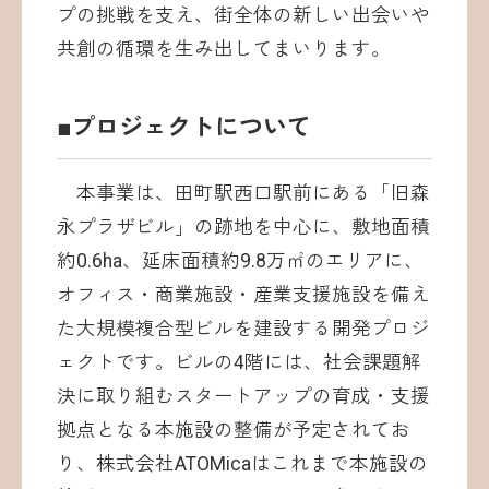
プの挑戦を支え、街全体の新しい出会いや
共創の循環を生み出してまいります。
■プロジェクトについて
本事業は、田町駅西口駅前にある「旧森
永プラザビル」の跡地を中心に、敷地面積
約0.6ha、延床面積約9.8万㎡のエリアに、
オフィス・商業施設・産業支援施設を備え
た大規模複合型ビルを建設する開発プロジ
ェクトです。ビルの4階には、社会課題解
決に取り組むスタートアップの育成・支援
拠点となる本施設の整備が予定されてお
り、株式会社ATOMicaはこれまで本施設の