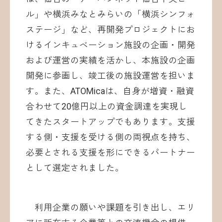
ル」や横浜みなとみらいの「横浜シンフォ
ステージ」など、再開発プロジェクトにお
けるインキュベーション施設の企画・開発
および運営の実績を活かし、本施設の企画
開発に参画し、竣工後の施設運営を担いま
す。また、ATOMicaは、自身が増資・融資
合わせて20億円以上の資金調達を実現し
てきたスタートアップでもあります。支援
する側・支援を受ける側の両視点を持ち、
必要とされる支援を形にできるパートナー
として選定されました。
利用企業の願いや課題を引き出し、エリ