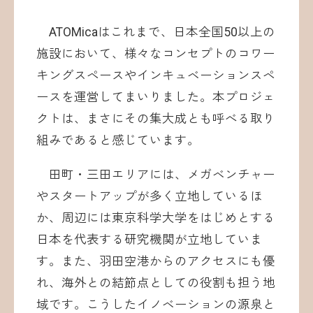
ATOMicaはこれまで、日本全国50以上の
施設において、様々なコンセプトのコワー
キングスペースやインキュベーションスペ
ースを運営してまいりました。本プロジェ
クトは、まさにその集大成とも呼べる取り
組みであると感じています。
田町・三田エリアには、メガベンチャー
やスタートアップが多く立地しているほ
か、周辺には東京科学大学をはじめとする
日本を代表する研究機関が立地していま
す。また、羽田空港からのアクセスにも優
れ、海外との結節点としての役割も担う地
域です。こうしたイノベーションの源泉と