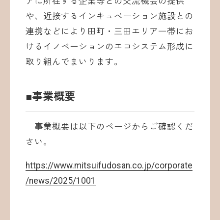
アに所在する企業等との交流機会の提供
や、近接するインキュベーション施設との
連携などにより田町・三田エリア一帯にお
けるイノベーションのエコシステム形成に
取り組んでまいります。
■事業概要
事業概要は以下のページからご確認くだ
さい。
https://www.mitsuifudosan.co.jp/corporate
/news/2025/1001