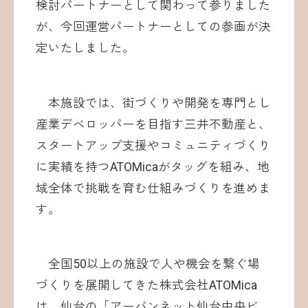
検討パートナーとして関わって参りました
が、今回運営パートナーとしての参画が決
定いたしました。
本施設では、街づくりや開発を専門とし
産業デベロッパーを目指す三井不動産と、
スタートアップ支援やコミュニティづくり
に実績を持つATOMicaがタッグを組み、地
域全体で挑戦を育む仕組みづくりを進めま
す。
全国50以上の施設で人や機会を繋ぐ場
づくりを展開してきた株式会社ATOMica
は、仙台の「アーバンネット仙台中央ビ