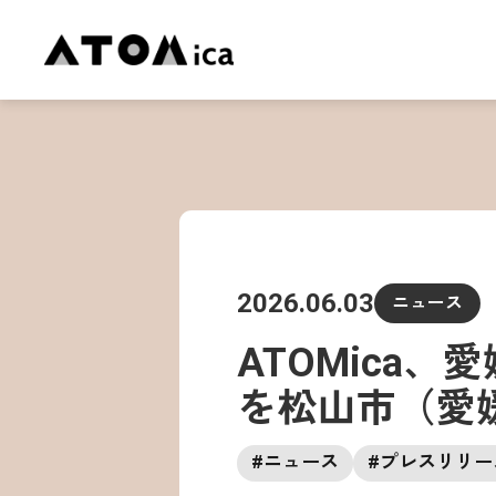
2026.06.03
ニュース
ATOMica、
を松山市（愛
#
ニュース
#
プレスリリー