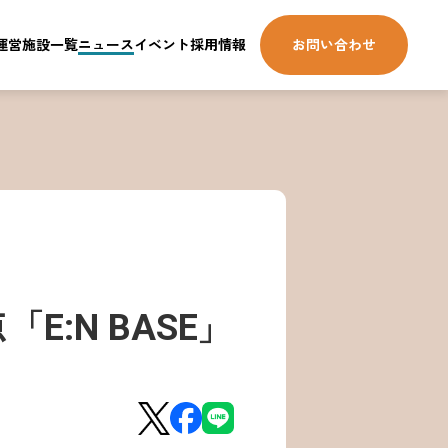
運営施設一覧
ニュース
イベント
採用情報
お問い合わせ
E:N BASE」