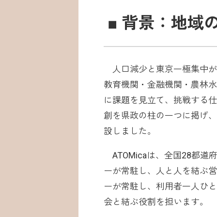
■ 背景：地域
人口減少と東京一極集中が
教育機関・金融機関・農林水
に課題を見立て、挑戦する仕
創を県政の柱の一つに掲げ、そ
設しました。
ATOMicaは、全国28都
ーが常駐し、人と人を結ぶ営
ーが常駐し、利用者一人ひと
会と結ぶ役割を担います。