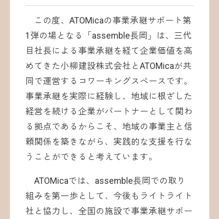
この度、ATOMicaの事業承継サポート第
1弾の場となる「assemble長岡」は、三代
目社長による事業承継を経て企業価値を高
めてきた小柳建設株式会社とATOMicaが共
同で運営するコワーキングスペースです。
事業承継を実際に経験し、地域に根ざした
経営を続ける企業がパートナーとして関わ
る拠点であるからこそ、地域の事業主と信
頼関係を築きながら、実践的な支援を行な
うことができると考えています。
ATOMicaでは、assemble長岡での取り
組みを第一歩として、今後もライトライト
社と協力し、全国の施設で事業承継サポー