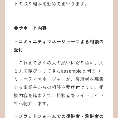
トの取り組みを進めてまいります。
◆サポート内容
・コミュニティマネージャーによる相談の
受付
これまで多くの人の願いに寄り添い、人
と人を結びつけてきたassemble長岡のコ
ミュニティマネージャーが、後継者を募集
する事業主からの相談を受け付けます。相
談内容を踏まえて、相談者をライトライト
社へ紹介します。
・プラットフォームでの後継者・承継者の