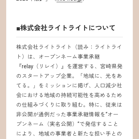
■株式会社ライトライトについて
株式会社ライトライト（読み：ライトライ
ト）は、オープンネーム事業承継
『relay（リレイ）』を運営する、宮崎県発
のスタートアップ企業。「地域に、光をあ
てる。」をミッションに掲げ、人口減少社
会における地域の持続可能性を高めるため
の仕組みづくりに取り組む。特に、従来は
非公開が通例だった事業承継情報を“オー
プンネーム（実名公開）”で発信すること
により、地域の事業者と新たな担い手との