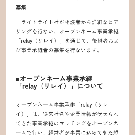
募集
ライトライト社が相談者から詳細なヒア
リングを行ない、オープンネーム事業承継
「relay（リレイ）」を通じて、後継者およ
び事業承継者の募集を行ないます。
■オープンネーム事業承継
「relay（リレイ）」について
オープンネーム事業承継「relay（リレ
イ）」は、従来社名や企業情報が伏せられ
てきた事業承継のマッチングをオープンネ
ームで行い、経営者が事業に込めてきた想