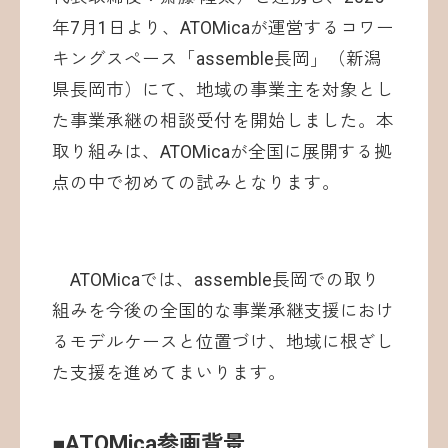
年7月1日より、ATOMicaが運営するコワー
キングスペース「assemble長岡」（新潟
県長岡市）にて、地域の事業主を対象とし
た事業承継の相談受付を開始しました。本
取り組みは、ATOMicaが全国に展開する拠
点の中で初めての試みとなります。
ATOMicaでは、assemble長岡での取り
組みを今後の全国的な事業承継支援におけ
るモデルケースと位置づけ、地域に根ざし
た支援を進めてまいります。
■ATOMica参画背景