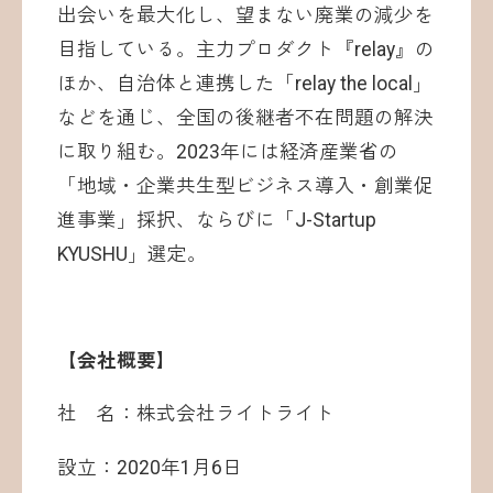
出会いを最大化し、望まない廃業の減少を
目指している。主力プロダクト『relay』の
ほか、自治体と連携した「relay the local」
などを通じ、全国の後継者不在問題の解決
に取り組む。2023年には経済産業省の
「地域・企業共生型ビジネス導入・創業促
進事業」採択、ならびに「J-Startup
KYUSHU」選定。
【会社概要】
社 名：株式会社ライトライト
設立：2020年1月6日