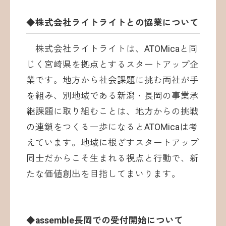
◆株式会社ライトライトとの協業について
株式会社ライトライトは、ATOMicaと同
じく宮崎県を拠点とするスタートアップ企
業です。地方から社会課題に挑む両社が手
を組み、別地域である新潟・長岡の事業承
継課題に取り組むことは、地方からの挑戦
の連鎖をつくる一歩になるとATOMicaは考
えています。地域に根ざすスタートアップ
同士だからこそ生まれる視点と行動で、新
たな価値創出を目指してまいります。
◆assemble長岡での受付開始について