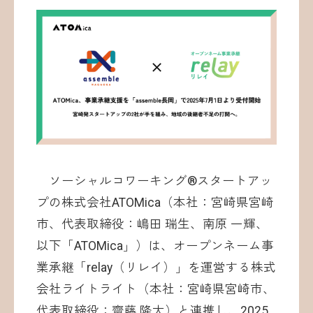
お問い合わせ
ソーシャルコワーキング®︎スタートアッ
©ATOMica Inc., All Rights Reserved.
プの株式会社ATOMica（本社：宮崎県宮崎
市、代表取締役：嶋田 瑞生、南原 一輝、
以下「ATOMica」）は、オープンネーム事
業承継「relay（リレイ）」を運営する株式
会社ライトライト（本社：宮崎県宮崎市、
代表取締役：齋藤 隆太）と連携し、2025