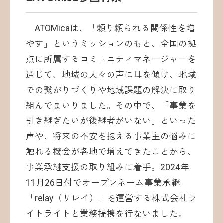
ATOMicaは、「頼り頼られる関係性を増
やす」というミッションのもと、全国の拠
点に所属するコミュニティマネージャーを
通じて、地域の人々の声に耳を傾け、地域
での繋がりづくりや地域課題の解決に取り
組んでまいりました。その中で、「事業を
引き継ぎたいが後継者がいない」といった
声や、将来の不安を抱える事業主の悩みに
触れる機会が各地で増えてきたことから、
事業承継支援の取り組みに着手。2024年
11月26日付でオープンネーム事業承継
「relay（リレイ）」を運営する株式会社ラ
イトライトと業務提携を行ないました。