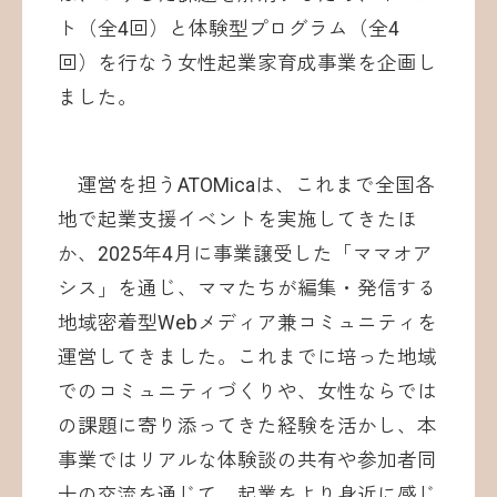
ト（全4回）と体験型プログラム（全4
回）を行なう女性起業家育成事業を企画し
ました。
運営を担うATOMicaは、これまで全国各
地で起業支援イベントを実施してきたほ
か、2025年4月に事業譲受した「ママオア
シス」を通じ、ママたちが編集・発信する
地域密着型Webメディア兼コミュニティを
運営してきました。これまでに培った地域
でのコミュニティづくりや、女性ならでは
の課題に寄り添ってきた経験を活かし、本
事業ではリアルな体験談の共有や参加者同
士の交流を通じて、起業をより身近に感じ