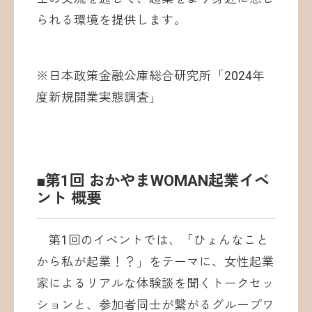
られる環境を提供します。
※日本政策金融公庫総合研究所「2024年
度新規開業実態調査」
■第1回 おかやまWOMAN起業イベ
ント 概要
第1回のイベントでは、「ひょんなこと
から私が起業！？」をテーマに、女性起業
家によるリアルな体験談を聞くトークセッ
ションと、参加者同士が繋がるグループワ