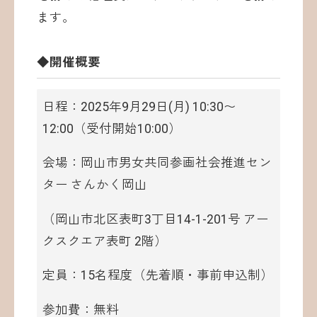
ます。
◆開催概要
日程：2025年9月29日(月) 10:30〜
12:00（受付開始10:00）
会場：岡山市男女共同参画社会推進セン
ター さんかく岡山
（岡山市北区表町3丁目14-1-201号 アー
クスクエア表町 2階）
定員：15名程度（先着順・事前申込制）
参加費：無料