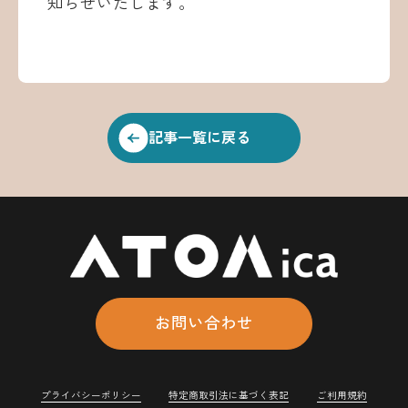
知らせいたします。
記事一覧に戻る
お問い合わせ
プライバシーポリシー
特定商取引法に基づく表記
ご利用規約