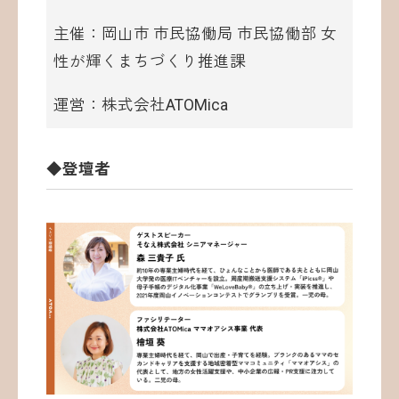
主催：岡山市 市民協働局 市民協働部 女
性が輝くまちづくり推進課
運営：株式会社ATOMica
◆登壇者