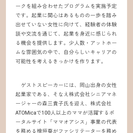
ークを組み合わせたプログラムを実施予定
です。起業に関心はあるものの一歩を踏み
出せていない女性に向けて、経験者の体験
談や交流を通じて、起業を身近に感じられ
る機会を提供します。少人数・アットホー
ムな雰囲気の中で、自分らしいキャリアの
可能性を考えるきっかけを作ります。
ゲストスピーカーには、岡山出身の女性
起業家である、そなえ株式会社シニアマネ
ージャーの森三貴子氏を迎え、株式会社
ATOMicaで100人以上のママが活躍するポ
ータルサイト「ママオアシス」事業の代表
を務める檜垣葵がファシリテーターを務め