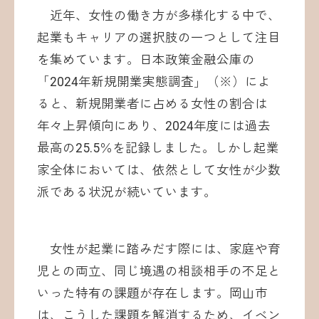
近年、女性の働き方が多様化する中で、
起業もキャリアの選択肢の一つとして注目
を集めています。日本政策金融公庫の
「2024年新規開業実態調査」（※）によ
ると、新規開業者に占める女性の割合は
年々上昇傾向にあり、2024年度には過去
最高の25.5％を記録しました。しかし起業
家全体においては、依然として女性が少数
派である状況が続いています。
女性が起業に踏みだす際には、家庭や育
児との両立、同じ境遇の相談相手の不足と
いった特有の課題が存在します。岡山市
は、こうした課題を解消するため、イベン