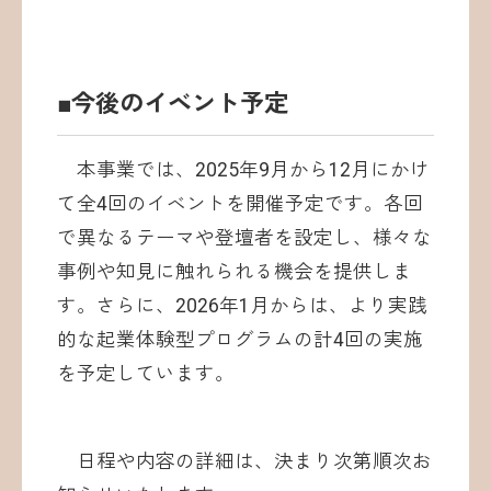
■今後のイベント予定
本事業では、2025年9月から12月にかけ
て全4回のイベントを開催予定です。各回
で異なるテーマや登壇者を設定し、様々な
事例や知見に触れられる機会を提供しま
す。さらに、2026年1月からは、より実践
的な起業体験型プログラムの計4回の実施
を予定しています。
日程や内容の詳細は、決まり次第順次お