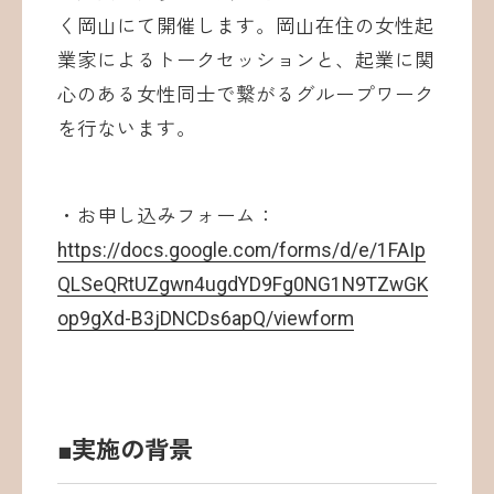
く岡山にて開催します。岡山在住の女性起
業家によるトークセッションと、起業に関
心のある女性同士で繋がるグループワーク
を行ないます。
・お申し込みフォーム：
https://docs.google.com/forms/d/e/1FAIp
QLSeQRtUZgwn4ugdYD9Fg0NG1N9TZwGK
op9gXd-B3jDNCDs6apQ/viewform
■実施の背景