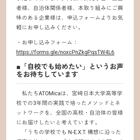
者様、自治体関係者様、本取り組みにご興
味のある企業様は、申込フォームよりお気
軽にお申し込みください。
・お申し込みフォーム：
https://forms.gle/noxcPnZkgPqsTW4L6
■「自校でも始めたい」というお声
をお待ちしています
私たちATOMicaは、宮崎日本大学高等学
校での3年間の実践で培ったメソッドとネ
ットワークを、全国の高校・自治体の皆様
にお届けしたいと考えています。
「うちの学校でも N-E.X.T. 構想に沿った