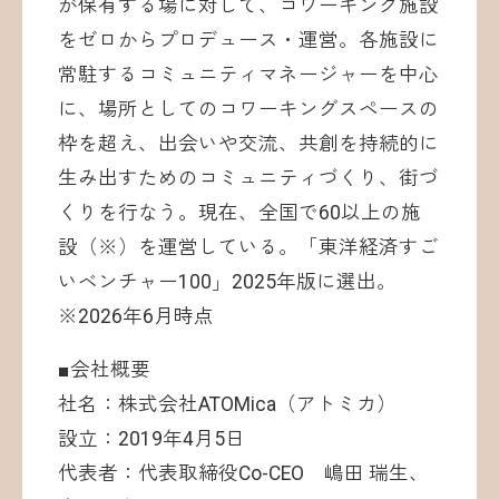
が保有する場に対して、コワーキング施設
をゼロからプロデュース・運営。各施設に
常駐するコミュニティマネージャーを中心
に、場所としてのコワーキングスペースの
枠を超え、出会いや交流、共創を持続的に
生み出すためのコミュニティづくり、街づ
くりを行なう。現在、全国で60以上の施
設（※）を運営している。「東洋経済すご
いベンチャー100」2025年版に選出。
※2026年6月時点
■会社概要
社名：株式会社ATOMica（アトミカ）
設立：2019年4月5日
代表者：代表取締役Co-CEO 嶋田 瑞生、