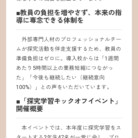
■教員の負担を増やさず、本来の指
導に専念できる体制を
外部専門人材のプロフェッショナルチー
ムが探究活動を伴走支援するため、教員の
準備負担はゼロに。導入校からは「1週間
あたり5時間以上の業務短縮につながっ
た」「今後も継続したい（継続意向
100%）」との声をいただいています。
■「探究学習キックオフイベント」
開催概要
本イベントでは、本年度に探究学習をス
タートする2年生47名が一堂に会し、プロ