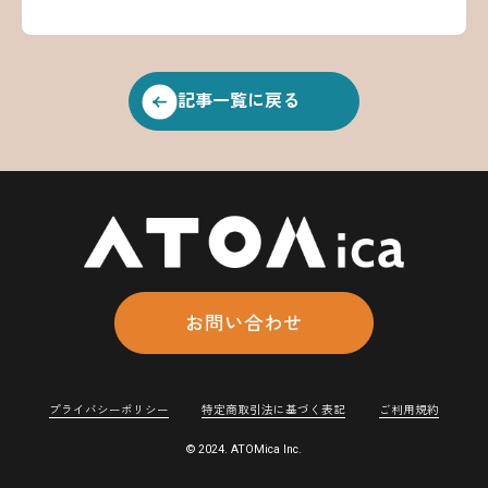
記事一覧に戻る
お問い合わせ
プライバシーポリシー
特定商取引法に基づく表記
ご利用規約
© 2024. ATOMica Inc.