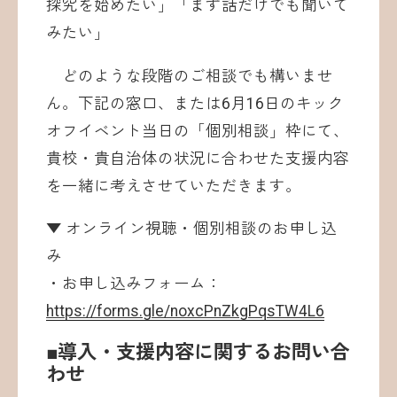
探究を始めたい」「まず話だけでも聞いて
みたい」
どのような段階のご相談でも構いませ
ん。下記の窓口、または6月16日のキック
オフイベント当日の「個別相談」枠にて、
貴校・貴自治体の状況に合わせた支援内容
を一緒に考えさせていただきます。
▼ オンライン視聴・個別相談のお申し込
み
・お申し込みフォーム：
https://forms.gle/noxcPnZkgPqsTW4L6
■導入・支援内容に関するお問い合
わせ