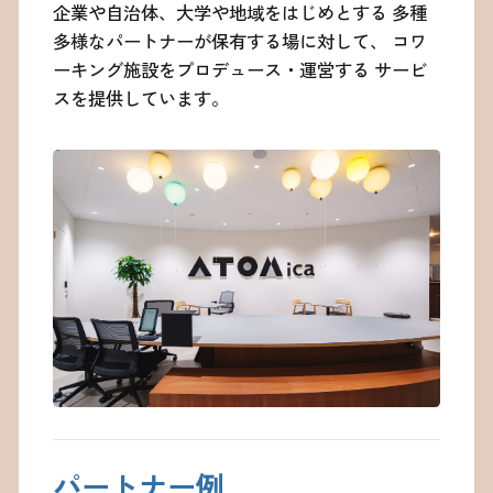
企業や自治体、大学や地域をはじめとする
多種
お問い合わせ
多様なパートナーが保有する場に対して、
コワ
ーキング施設をプロデュース・運営する
サービ
スを提供しています。
©ATOMica Inc., All Rights Reserved.
パートナー例